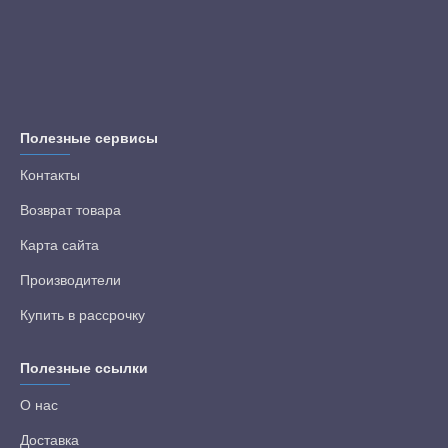
Полезные сервисы
Контакты
Возврат товара
Карта сайта
Производители
Купить в рассрочку
Полезные ссылки
О нас
Доставка