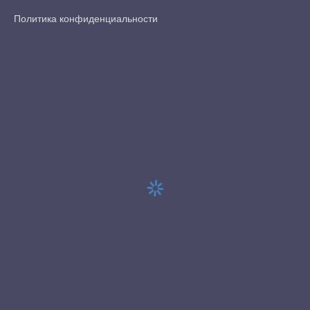
Политика конфиденциальности