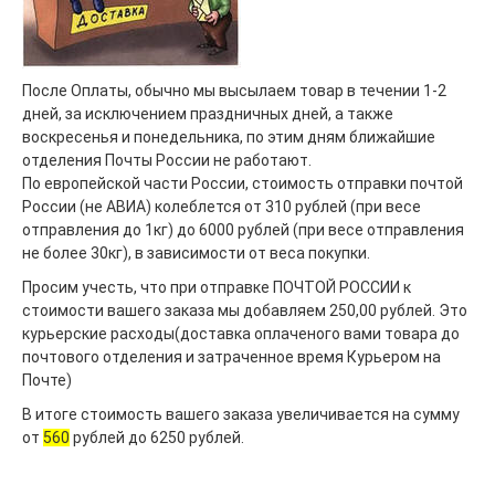
После Оплаты, обычно мы высылаем товар в течении 1-2
дней, за исключением праздничных дней, а также
воскресенья и понедельника, по этим дням ближайшие
отделения Почты России не работают.
По европейской части России, стоимость отправки почтой
России (не АВИА) колеблется от 310 рублей (при весе
отправления до 1кг) до 6000 рублей (при весе отправления
не более 30кг), в зависимости от веса покупки.
Просим учесть, что при отправке ПОЧТОЙ РОССИИ к
стоимости вашего заказа мы добавляем 250,00 рублей. Это
курьерские расходы(доставка оплаченого вами товара до
почтового отделения и затраченное время Курьером на
Почте)
В итоге стоимость вашего заказа увеличивается на сумму
от
560
рублей до 6250 рублей.