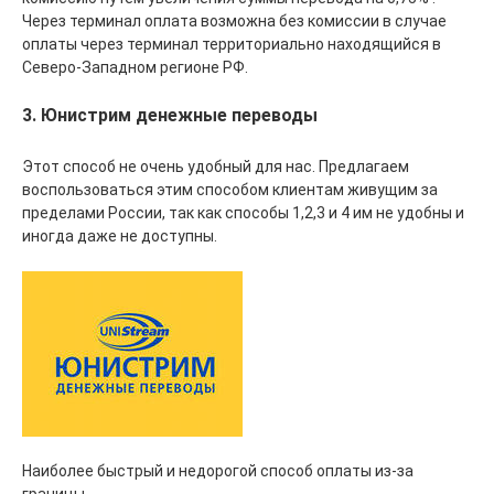
Через терминал оплата возможна без комиссии в случае
оплаты через терминал территориально находящийся в
Северо-Западном регионе РФ.
3. Юнистрим денежные переводы
Этот способ не очень удобный для нас. Предлагаем
воспользоваться этим способом клиентам живущим за
пределами России, так как способы 1,2,3 и 4 им не удобны и
иногда даже не доступны.
Наиболее быстрый и недорогой способ оплаты из-за