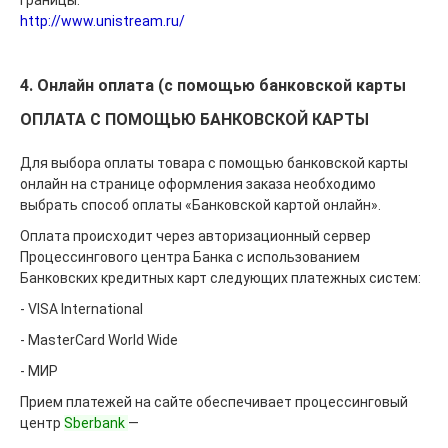
границы.
http://www.unistream.ru/
4. Онлайн оплата (с помощью банковской карты
ОПЛАТА С ПОМОЩЬЮ БАНКОВСКОЙ КАРТЫ
Для выбора оплаты товара с помощью банковской карты
онлайн на странице оформления заказа необходимо
выбрать способ оплаты «Банковской картой онлайн».
Оплата происходит через авторизационный сервер
Процессингового центра Банка с использованием
Банковских кредитных карт следующих платежных систем:
- VISA International
- MasterCard World Wide
- МИР
Прием платежей на сайте обеспечивает процессинговый
центр
Sberbank
—