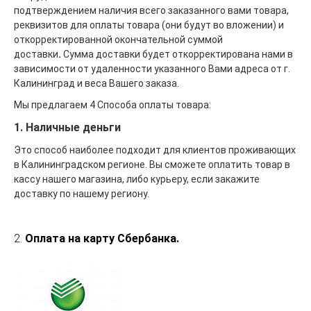
подтверждением наличия всего заказанного вами товара,
реквизитов для оплаты товара (они будут во вложении) и
откорректированной окончательной суммой
доставки
.
Сумма доставки будет откорректирована нами в
зависимости от удаленности указанного Вами адреса от г.
Калининград и веса Вашего заказа.
Мы предлагаем 4 Способа оплаты товара:
1. Наличные деньги
Это способ наиболее подходит для клиентов проживающих
в Калининградском регионе. Вы сможете оплатить товар в
кассу нашего магазина, либо курьеру, если закажите
доставку по нашему региону.
2.
Оплата на карту Сбербанка
.