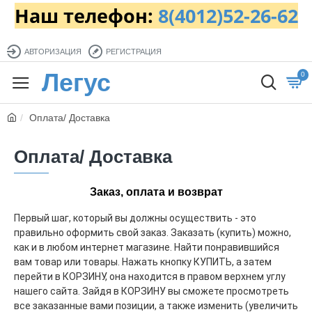
Наш телефон:
8(4012)52-26-62
АВТОРИЗАЦИЯ
РЕГИСТРАЦИЯ
Легус
0
Оплата/ Доставка
Оплата/ Доставка
Заказ, оплата и возврат
Первый шаг, который вы должны осуществить - это
правильно оформить свой заказ. Заказать (купить) можно,
как и в любом интернет магазине. Найти понравившийся
вам товар или товары. Нажать кнопку КУПИТЬ, а затем
перейти в КОРЗИНУ, она находится в правом верхнем углу
нашего сайта. Зайдя в КОРЗИНУ вы сможете просмотреть
все заказанные вами позиции, а также изменить (увеличить