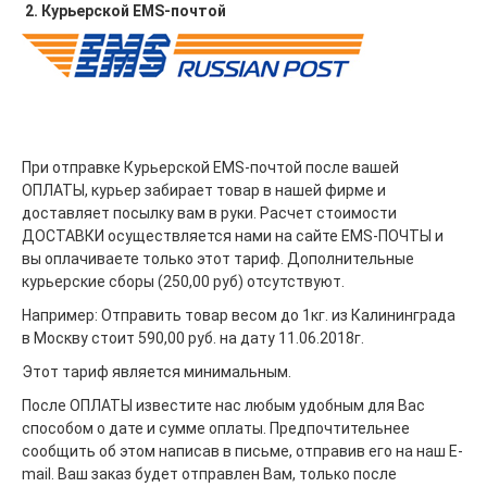
2. Курьерской EMS-почтой
При отправке Курьерской EMS-почтой после вашей
ОПЛАТЫ, курьер забирает товар в нашей фирме и
доставляет посылку вам в руки. Расчет стоимости
ДОСТАВКИ осуществляется нами на сайте EMS-ПОЧТЫ и
вы оплачиваете только этот тариф. Дополнительные
курьерские сборы (250,00 руб) отсутствуют.
Например: Отправить товар весом до 1кг. из Калининграда
в Москву стоит 590,00 руб. на дату 11.06.2018г.
Этот тариф является минимальным.
После ОПЛАТЫ известите нас любым удобным для Вас
способом о дате и сумме оплаты. Предпочтительнее
сообщить об этом написав в письме, отправив его на наш E-
mail. Ваш заказ будет отправлен Вам, только после