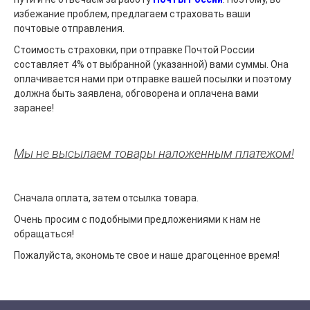
избежание проблем, предлагаем страховать ваши
почтовые отправления.
Стоимость страховки, при отправке Почтой России
составляет 4% от выбранной (указанной) вами суммы. Она
оплачивается нами при отправке вашей посылки и поэтому
должна быть заявлена, обговорена и оплачена вами
заранее!
Мы не высылаем товары наложенным платежом!
Сначала оплата, затем отсылка товара.
Очень просим с подобными предложениями к нам не
обращаться!
Пожалуйста, экономьте свое и наше драгоценное время!