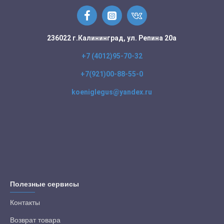
236022 г.Калининград, ул. Репина 20а
+7 (4012)95-70-32
+7(921)00-88-55-0
koeniglegus@yandex.ru
Полезные сервисы
Контакты
Возврат товара