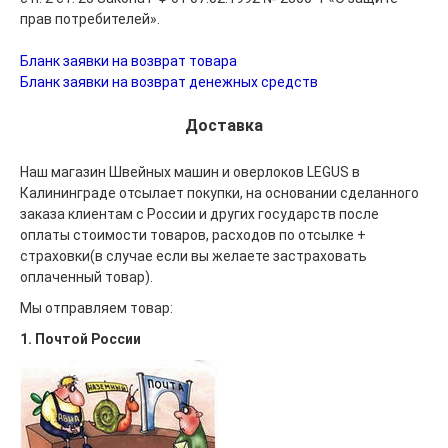
прав потребителей».
Бланк заявки на возврат товара
Бланк заявки на возврат денежных средств
Доставка
Наш магазин Швейных машин и оверлоков LEGUS в
Калининграде отсылает покупки, на основании сделанного
заказа клиентам с России и других государств после
оплаты стоимости товаров, расходов по отсылке +
страховки(в случае если вы желаете застраховать
оплаченный товар).
Мы отправляем товар:
1. Почтой России