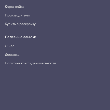
Карта сайта
Производители
Купить в рассрочку
Полезные ссылки
О нас
Доставка
Политика конфиденциальности