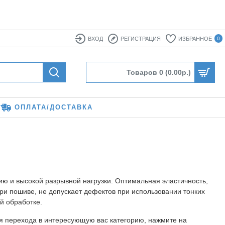
ВХОД
РЕГИСТРАЦИЯ
ИЗБРАННОЕ
0
Товаров 0 (0.00р.)
ОПЛАТА/ДОСТАВКА
ию и высокой разрывной нагрузки. Оптимальная эластичность,
ри пошиве, не допускает дефектов при использовании тонких
й обработке.
ля перехода в интересующую вас категорию, нажмите на