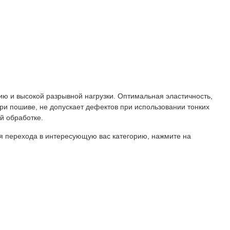
ию и высокой разрывной нагрузки. Оптимальная эластичность,
ри пошиве, не допускает дефектов при использовании тонких
й обработке.
ля перехода в интересующую вас категорию, нажмите на