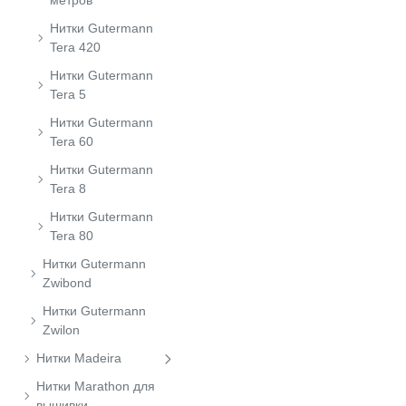
метров
Нитки Gutermann
Tera 420
Нитки Gutermann
Tera 5
Нитки Gutermann
Tera 60
Нитки Gutermann
Tera 8
Нитки Gutermann
Tera 80
Нитки Gutermann
Zwibond
Нитки Gutermann
Zwilon
Нитки Madeira
Нитки Marathon для
вышивки