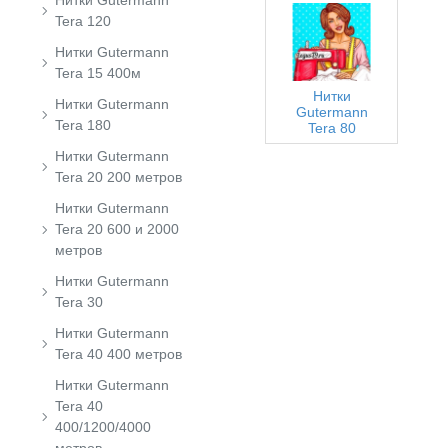
Нитки Gutermann
Tera 120
Нитки Gutermann
Tera 15 400м
Нитки
Нитки Gutermann
Gutermann
Tera 180
Tera 80
Нитки Gutermann
Tera 20 200 метров
Нитки Gutermann
Tera 20 600 и 2000
метров
Нитки Gutermann
Tera 30
Нитки Gutermann
Tera 40 400 метров
Нитки Gutermann
Tera 40
400/1200/4000