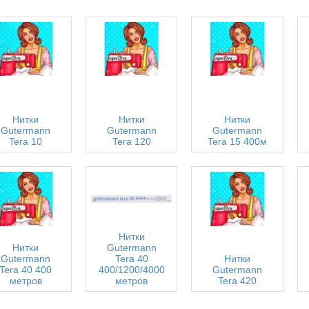
Нитки
Нитки
Нитки
Gutermann
Gutermann
Gutermann
Tera 10
Tera 120
Tera 15 400м
Нитки
Нитки
Gutermann
Gutermann
Tera 40
Нитки
Tera 40 400
400/1200/4000
Gutermann
метров
метров
Tera 420