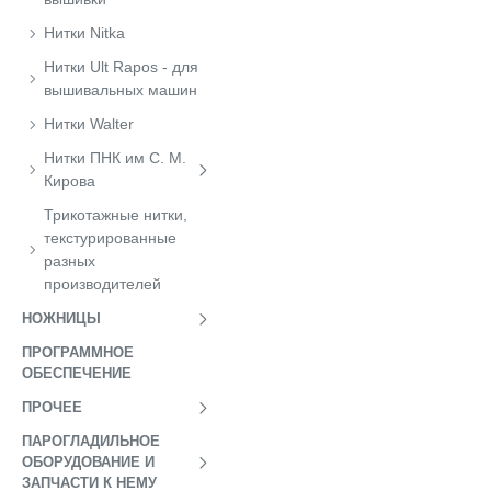
Нитки Nitka
Нитки Ult Rapos - для
вышивальных машин
Нитки Walter
Нитки ПНК им С. М.
Кирова
Трикотажные нитки,
текстурированные
разных
производителей
НОЖНИЦЫ
ПРОГРАММНОЕ
ОБЕСПЕЧЕНИЕ
ПРОЧЕЕ
ПАРОГЛАДИЛЬНОЕ
ОБОРУДОВАНИЕ И
ЗАПЧАСТИ К НЕМУ