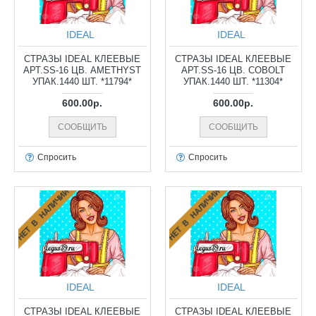
IDEAL
IDEAL
СТРАЗЫ IDEAL КЛЕЕВЫЕ
СТРАЗЫ IDEAL КЛЕЕВЫЕ
АРТ.SS-16 ЦВ. AMETHYST
АРТ.SS-16 ЦВ. COBOLT
УПАК.1440 ШТ. *11794*
УПАК.1440 ШТ. *11304*
600.00р.
600.00р.
СООБЩИТЬ
СООБЩИТЬ
Спросить
Спросить
НЕТ В НАЛИЧИИ
НЕТ В НАЛИЧИИ
IDEAL
IDEAL
СТРАЗЫ IDEAL КЛЕЕВЫЕ
СТРАЗЫ IDEAL КЛЕЕВЫЕ