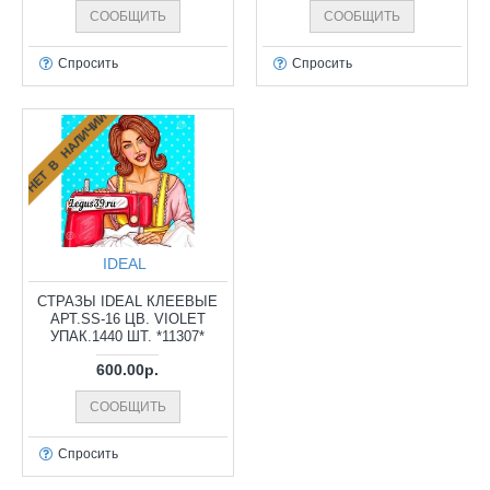
СООБЩИТЬ
СООБЩИТЬ
Спросить
Спросить
НЕТ В НАЛИЧИИ
IDEAL
СТРАЗЫ IDEAL КЛЕЕВЫЕ
АРТ.SS-16 ЦВ. VIOLET
УПАК.1440 ШТ. *11307*
600.00р.
СООБЩИТЬ
Спросить