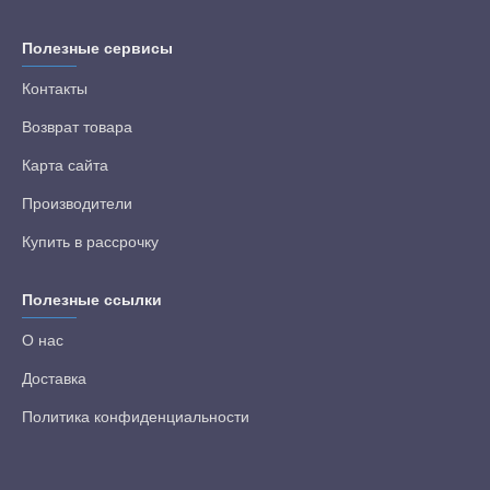
Полезные сервисы
Контакты
Возврат товара
Карта сайта
Производители
Купить в рассрочку
Полезные ссылки
О нас
Доставка
Политика конфиденциальности