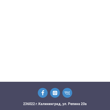
236022 г.Калининград, ул. Репина 20а