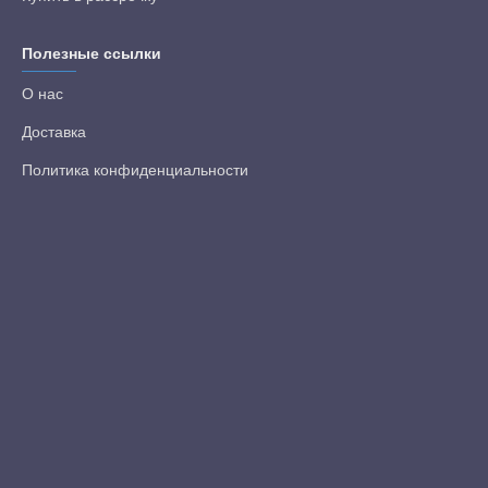
Полезные ссылки
О нас
Доставка
Политика конфиденциальности