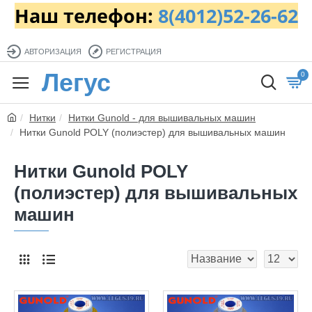
Наш телефон:
8(4012)52-26-62
АВТОРИЗАЦИЯ
РЕГИСТРАЦИЯ
Легус
0
Нитки
Нитки Gunold - для вышивальных машин
Нитки Gunold POLY (полиэстер) для вышивальных машин
Нитки Gunold POLY
(полиэстер) для вышивальных
машин