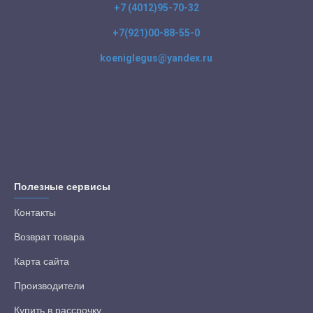
+7 (4012)95-70-32
+7(921)00-88-55-0
koeniglegus@yandex.ru
Полезные сервисы
Контакты
Возврат товара
Карта сайта
Производители
Купить в рассрочку