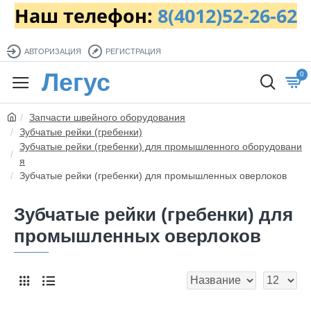
Наш телефон:
8(4012)52-26-62
АВТОРИЗАЦИЯ
РЕГИСТРАЦИЯ
Легус
0
Запчасти швейного оборудования
Зубчатые рейки (гребенки)
Зубчатые рейки (гребенки) для промышленного оборудовани
я
Зубчатые рейки (гребенки) для промышленных оверлоков
Зубчатые рейки (гребенки) для
промышленных оверлоков