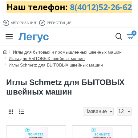
Наш телефон:
8(4012)52-26-62
АВТОРИЗАЦИЯ
РЕГИСТРАЦИЯ
Легус
0
Иглы для бытовых и промышленных швейных машин
Иглы для БЫТОВЫХ швейных машин
Иглы Schmetz для БЫТОВЫХ швейных машин
Иглы Schmetz для БЫТОВЫХ
швейных машин