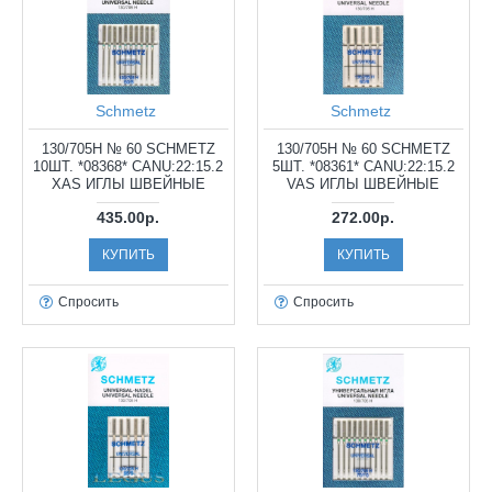
Schmetz
Schmetz
130/705H № 60 SCHMETZ
130/705H № 60 SCHMETZ
10ШТ. *08368* CANU:22:15.2
5ШТ. *08361* CANU:22:15.2
XAS ИГЛЫ ШВЕЙНЫЕ
VAS ИГЛЫ ШВЕЙНЫЕ
435.00р.
272.00р.
КУПИТЬ
КУПИТЬ
Спросить
Спросить