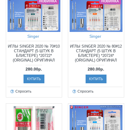
НОВИНКА
НОВИНКА
Singer
Singer
ИГЛЫ SINGER 2020 № 70#10
ИГЛЫ SINGER 2020 № 80#12
СТАНДАРТ (5 ШТУК В
СТАНДАРТ (5 ШТУК В
БЛИСТЕРЕ) *20722*
БЛИСТЕРЕ) *20724*
(ORIGINAL) ОРИГИНАЛ
(ORIGINAL) ОРИГИНАЛ
280.00р.
280.00р.
КУПИТЬ
КУПИТЬ
Спросить
Спросить