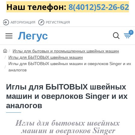
Наш телефон:
8(4012)52-26-62
АВТОРИЗАЦИЯ
РЕГИСТРАЦИЯ
Легус
0
Иглы для бытовых и промышленных швейных машин
Иглы для БЫТОВЫХ швейных машин
Иглы для БЫТОВЫХ швейных машин и оверлоков Singer и их
аналогов
Иглы для БЫТОВЫХ швейных
машин и оверлоков Singer и их
аналогов