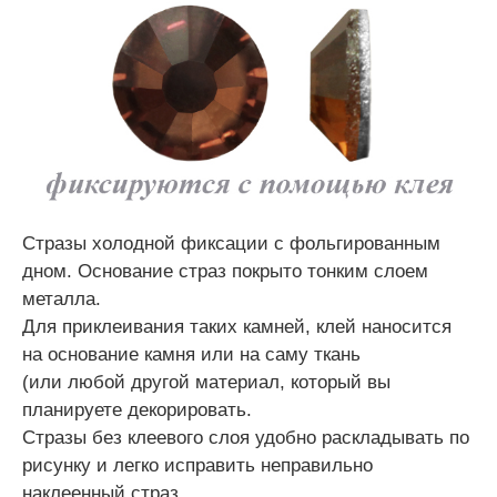
Стразы холодной фиксации с фольгированным
дном. Основание страз покрыто тонким слоем
металла.
Для приклеивания таких камней, клей наносится
на основание камня или на саму ткань
(или любой другой материал, который вы
планируете декорировать.
Стразы без клеевого слоя удобно раскладывать по
рисунку и легко исправить неправильно
наклеенный страз.