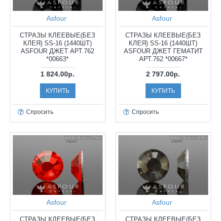
Asfour
Asfour
СТРАЗЫ КЛЕЕВЫЕ(БЕЗ
СТРАЗЫ КЛЕЕВЫЕ(БЕЗ
КЛЕЯ) SS-16 (1440ШТ)
КЛЕЯ) SS-16 (1440ШТ)
ASFOUR ДЖЕТ АРТ.762
ASFOUR ДЖЕТ ГЕМАТИТ
*00663*
АРТ.762 *00667*
1 824.00р.
2 797.00р.
КУПИТЬ
КУПИТЬ
Спросить
Спросить
Asfour
Asfour
СТРАЗЫ КЛЕЕВЫЕ(БЕЗ
СТРАЗЫ КЛЕЕВЫЕ(БЕЗ