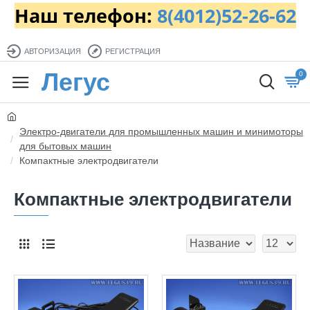
Наш телефон:
8(4012)52-26-62
АВТОРИЗАЦИЯ
РЕГИСТРАЦИЯ
Легус
0
Электро-двигатели для промышленных машин и минимоторы
для бытовых машин
Компактные электродвигатели
Компактные электродвигатели