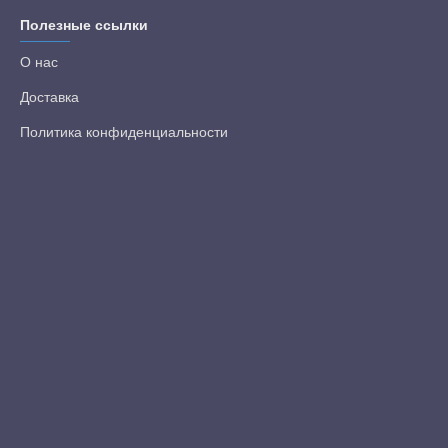
Полезные ссылки
О нас
Доставка
Политика конфиденциальности