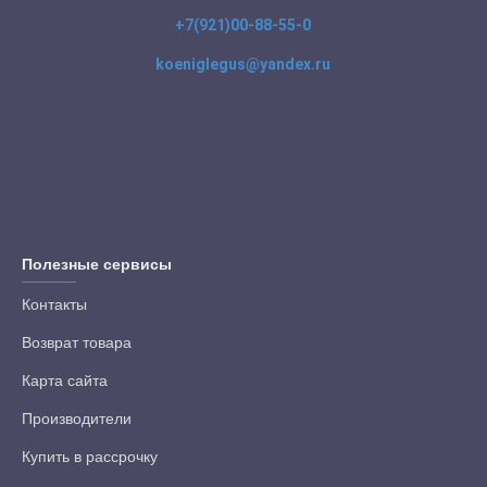
+7(921)00-88-55-0
koeniglegus@yandex.ru
Полезные сервисы
Контакты
Возврат товара
Карта сайта
Производители
Купить в рассрочку