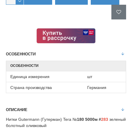
ОСОБЕННОСТИ
ОСОБЕННОСТИ
Единица измерения
шт
Страна производства
Германия
ОПИСАНИЕ
Нитки Gutermann (Гутерман) Tera №
180 5000м #
283
зеленый
болотный оливковый