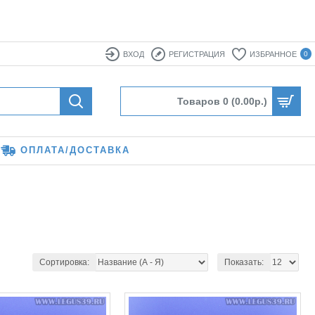
ВХОД
РЕГИСТРАЦИЯ
ИЗБРАННОЕ
0
Товаров 0 (0.00р.)
ОПЛАТА/ДОСТАВКА
Сортировка:
Показать: