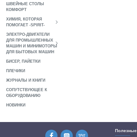
ШВЕЙНЫЕ СТОЛЫ
КОМФОРТ
ХИМИЯ, КОТОРАЯ
ПОМОГАЕТ -SPIRIT-
ЭЛЕКТРО-ДВИГАТЕЛИ
ДЛЯ ПРОМЫШЛЕННЫХ
МАШИН И МИНИМОТОРЫ
ДЛЯ БЫТОВЫХ МАШИН
БИСЕР, ПАЙЕТКИ
ПЛЕЧИКИ
ЖУРНАЛЫ И КНИГИ
СОПУТСТВУЮЩЕЕ К
ОБОРУДОВАНИЮ
НОВИНКИ
Полезные