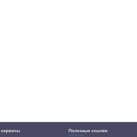
 сервисы
Полезные ссылки