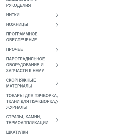
РУКОДЕЛИЯ
НИТКИ
НОЖНИЦЫ
ПРОГРАММНОЕ
ОБЕСПЕЧЕНИЕ
ПРОЧЕЕ
ПАРОГЛАДИЛЬНОЕ
ОБОРУДОВАНИЕ И
ЗАПЧАСТИ К НЕМУ
СКОРНЯЖНЫЕ
МАТЕРИАЛЫ
ТОВАРЫ ДЛЯ ПЭЧВОРКА,
ТКАНИ ДЛЯ ПЭЧКВОРКА,
ЖУРНАЛЫ
СТРАЗЫ, КАМНИ,
ТЕРМОАППЛИКАЦИИ
ШКАТУЛКИ