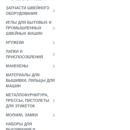
ЗАПЧАСТИ ШВЕЙНОГО
ОБОРУДОВАНИЯ
ИГЛЫ ДЛЯ БЫТОВЫХ И
ПРОМЫШЛЕННЫХ
ШВЕЙНЫХ МАШИН
КРУЖЕВА
ЛАПКИ И
ПРИСПОСОБЛЕНИЯ
МАНЕКЕНЫ
МАТЕРИАЛЫ ДЛЯ
ВЫШИВКИ, ПЯЛЬЦЫ ДЛЯ
МАШИН
МЕТАЛЛОФУРНИТУРА,
ПРЕССЫ, ПИСТОЛЕТЫ
ДЛЯ ЭТИКЕТОК
МОЛНИИ, ЗАМКИ
НАБОРЫ ДЛЯ
ВЫШИВАНИЯ И