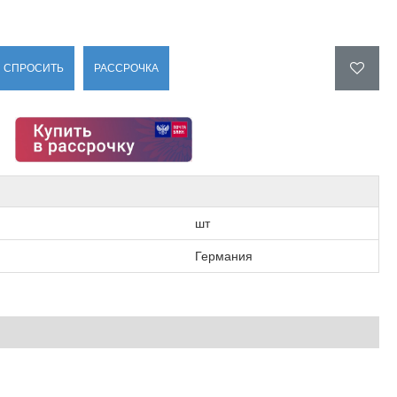
СПРОСИТЬ
РАССРОЧКА
шт
Германия