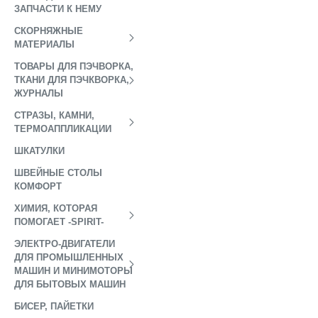
ЗАПЧАСТИ К НЕМУ
СКОРНЯЖНЫЕ
МАТЕРИАЛЫ
ТОВАРЫ ДЛЯ ПЭЧВОРКА,
ТКАНИ ДЛЯ ПЭЧКВОРКА,
ЖУРНАЛЫ
СТРАЗЫ, КАМНИ,
ТЕРМОАППЛИКАЦИИ
ШКАТУЛКИ
ШВЕЙНЫЕ СТОЛЫ
КОМФОРТ
ХИМИЯ, КОТОРАЯ
ПОМОГАЕТ -SPIRIT-
ЭЛЕКТРО-ДВИГАТЕЛИ
ДЛЯ ПРОМЫШЛЕННЫХ
МАШИН И МИНИМОТОРЫ
ДЛЯ БЫТОВЫХ МАШИН
БИСЕР, ПАЙЕТКИ