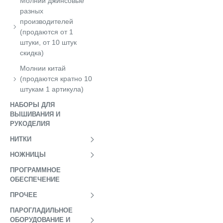
Молнии джинсовые
разных
производителей
(продаются от 1
штуки, от 10 штук
скидка)
Молнии китай
(продаются кратно 10
штукам 1 артикула)
НАБОРЫ ДЛЯ
ВЫШИВАНИЯ И
РУКОДЕЛИЯ
НИТКИ
НОЖНИЦЫ
ПРОГРАММНОЕ
ОБЕСПЕЧЕНИЕ
ПРОЧЕЕ
ПАРОГЛАДИЛЬНОЕ
ОБОРУДОВАНИЕ И