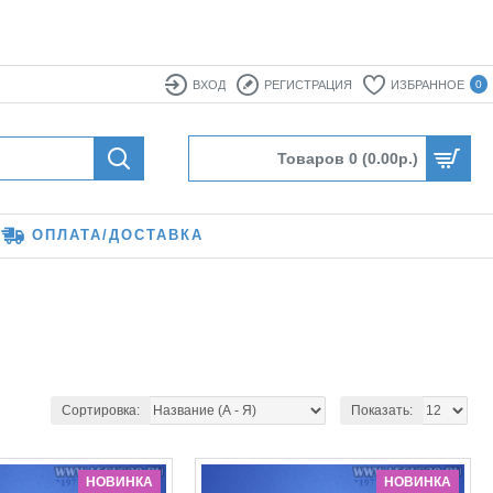
ВХОД
РЕГИСТРАЦИЯ
ИЗБРАННОЕ
0
Товаров 0 (0.00р.)
ОПЛАТА/ДОСТАВКА
Сортировка:
Показать:
НОВИНКА
НОВИНКА