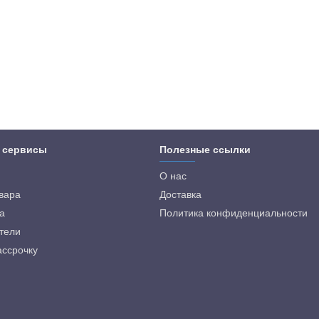
 сервисы
Полезные ссылки
О нас
овара
Доставка
а
Политика конфиденциальности
тели
ассрочку