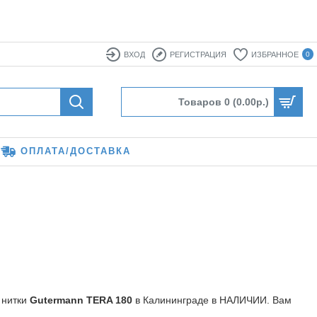
ВХОД
РЕГИСТРАЦИЯ
ИЗБРАННОЕ
0
Товаров 0 (0.00р.)
ОПЛАТА/ДОСТАВКА
 нитки
Gutermann TERA 180
в Калининграде в НАЛИЧИИ. Вам