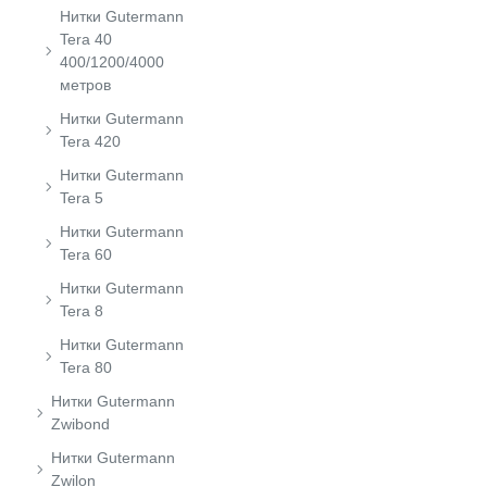
Нитки Gutermann
Tera 40
400/1200/4000
метров
Нитки Gutermann
Tera 420
Нитки Gutermann
Tera 5
Нитки Gutermann
Tera 60
Нитки Gutermann
Tera 8
Нитки Gutermann
Tera 80
Нитки Gutermann
Zwibond
Нитки Gutermann
Zwilon