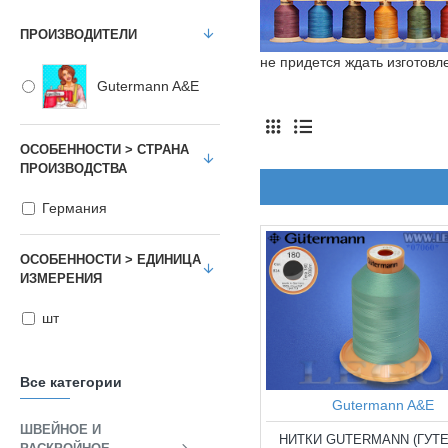
ПРОИЗВОДИТЕЛИ
не придется ждать изготовл
Gutermann A&E
ОСОБЕННОСТИ > СТРАНА
ПРОИЗВОДСТВА
Германия
ОСОБЕННОСТИ > ЕДИНИЦА
ИЗМЕРЕНИЯ
шт
Все категории
Gutermann A&E
ШВЕЙНОЕ И
НИТКИ GUTERMANN (ГУТ