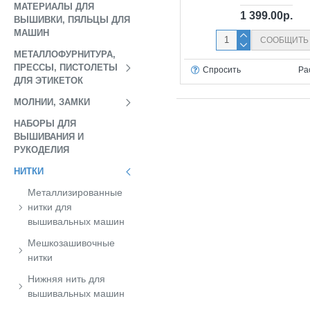
МАТЕРИАЛЫ ДЛЯ
1 399.00р.
ВЫШИВКИ, ПЯЛЬЦЫ ДЛЯ
МАШИН
СООБЩИТЬ
МЕТАЛЛОФУРНИТУРА,
ПРЕССЫ, ПИСТОЛЕТЫ
Спросить
Ра
ДЛЯ ЭТИКЕТОК
МОЛНИИ, ЗАМКИ
НАБОРЫ ДЛЯ
ВЫШИВАНИЯ И
РУКОДЕЛИЯ
НИТКИ
Металлизированные
нитки для
вышивальных машин
Мешкозашивочные
нитки
Нижняя нить для
вышивальных машин