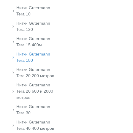
Нитки Gutermann
Tera 10
Нитки Gutermann
Tera 120
Нитки Gutermann
Tera 15 400м
Нитки Gutermann
Tera 180
Нитки Gutermann
Tera 20 200 метров
Нитки Gutermann
Tera 20 600 и 2000
метров
Нитки Gutermann
Tera 30
Нитки Gutermann
Tera 40 400 метров