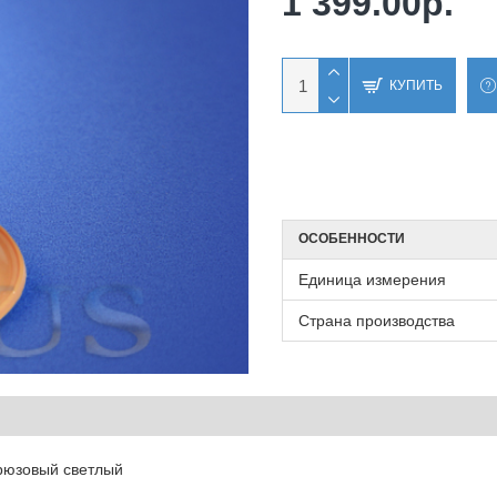
1 399.00р.
КУПИТЬ
ОСОБЕННОСТИ
Единица измерения
Страна производства
рюзовый светлый