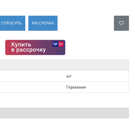
СПРОСИТЬ
РАССРОЧКА
шт
Германия