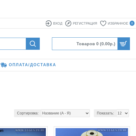
ВХОД
РЕГИСТРАЦИЯ
ИЗБРАННОЕ
0
Товаров 0 (0.00р.)
ОПЛАТА/ДОСТАВКА
Сортировка:
Показать: