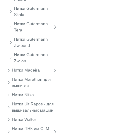
Нитки Gutermann
Skala
Нитки Gutermann
Tera
Нитки Gutermann
Zwibond
Нитки Gutermann
Zwilon
Нитки Madeira
Нитки Marathon для
вышивки
Нитки Nitka
Нитки Ult Rapos - для
вышивальных машин
Нитки Walter
Нитки ПНК им С. М.