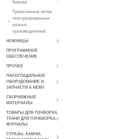
Кирова
Трикотажные нитки,
текстурированные
разных
производителей
НОЖНИЦЫ
ПРОГРАММНОЕ
ОБЕСПЕЧЕНИЕ
ПРОЧЕЕ
ПАРОГЛАДИЛЬНОЕ
ОБОРУДОВАНИЕ И
ЗАПЧАСТИ К НЕМУ
СКОРНЯЖНЫЕ
МАТЕРИАЛЫ
ТОВАРЫ ДЛЯ ПЭЧВОРКА,
ТКАНИ ДЛЯ ПЭЧКВОРКА,
ЖУРНАЛЫ
СТРАЗЫ, КАМНИ,