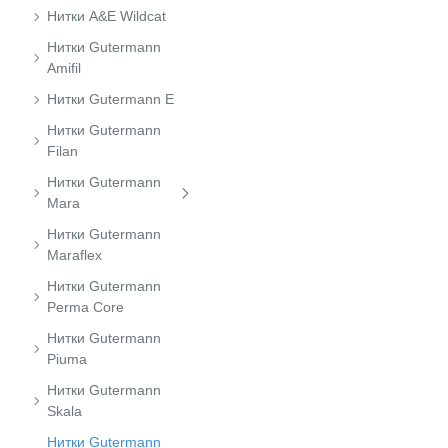
Нитки A&E Wildcat
Нитки Gutermann
Amifil
Нитки Gutermann E
Нитки Gutermann
Filan
Нитки Gutermann
Mara
Нитки Gutermann
Maraflex
Нитки Gutermann
Perma Core
Нитки Gutermann
Piuma
Нитки Gutermann
Skala
Нитки Gutermann