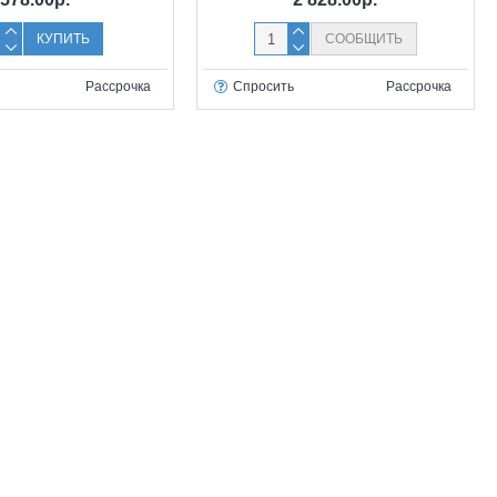
КУПИТЬ
СООБЩИТЬ
Рассрочка
Спросить
Рассрочка