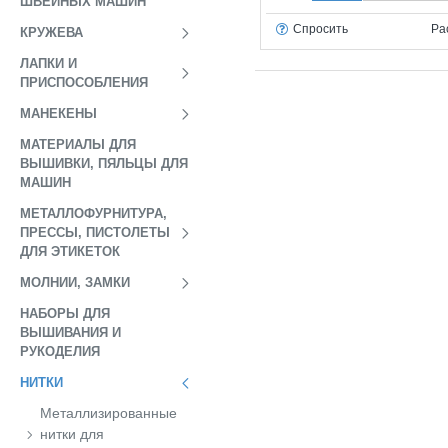
ШВЕЙНЫХ МАШИН
Спросить
Ра
КРУЖЕВА
ЛАПКИ И
ПРИСПОСОБЛЕНИЯ
МАНЕКЕНЫ
МАТЕРИАЛЫ ДЛЯ
ВЫШИВКИ, ПЯЛЬЦЫ ДЛЯ
МАШИН
МЕТАЛЛОФУРНИТУРА,
ПРЕССЫ, ПИСТОЛЕТЫ
ДЛЯ ЭТИКЕТОК
МОЛНИИ, ЗАМКИ
НАБОРЫ ДЛЯ
ВЫШИВАНИЯ И
РУКОДЕЛИЯ
НИТКИ
Металлизированные
нитки для