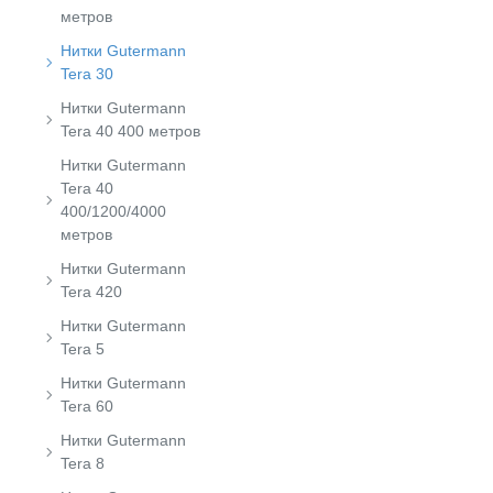
метров
Нитки Gutermann
Tera 30
Нитки Gutermann
Tera 40 400 метров
Нитки Gutermann
Tera 40
400/1200/4000
метров
Нитки Gutermann
Tera 420
Нитки Gutermann
Tera 5
Нитки Gutermann
Tera 60
Нитки Gutermann
Tera 8