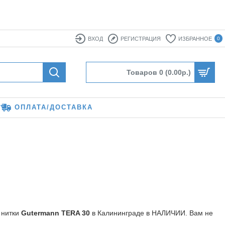
ВХОД
РЕГИСТРАЦИЯ
ИЗБРАННОЕ
0
Товаров 0 (0.00р.)
ОПЛАТА/ДОСТАВКА
 нитки
Gutermann TERA 30
в Калининграде в НАЛИЧИИ. Вам не