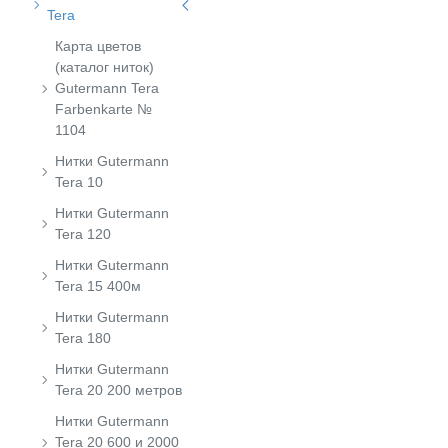
Tera
Карта цветов
(каталог ниток)
Gutermann Tera
Farbenkarte №
1104
Нитки Gutermann
Tera 10
Нитки Gutermann
Tera 120
Нитки Gutermann
Tera 15 400м
Нитки Gutermann
Tera 180
Нитки Gutermann
Tera 20 200 метров
Нитки Gutermann
Tera 20 600 и 2000