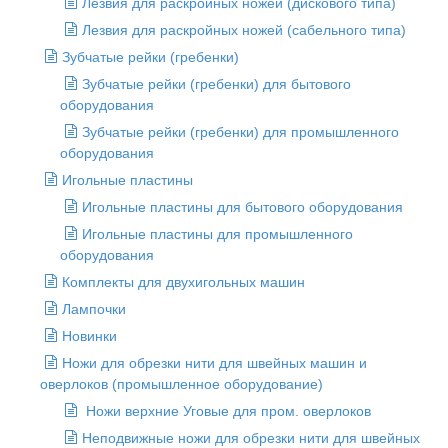
Лезвия для раскройных ножей (дискового типа)
Лезвия для раскройных ножей (сабельного типа)
Зубчатые рейки (гребенки)
Зубчатые рейки (гребенки) для бытового
оборудования
Зубчатые рейки (гребенки) для промышленного
оборудования
Игольные пластины
Игольные пластины для бытового оборудования
Игольные пластины для промышленного
оборудования
Комплекты для двухигольных машин
Лампочки
Новинки
Ножи для обрезки нити для швейных машин и
оверлоков (промышленное оборудование)
Ножи верхние Уговые для пром. оверлоков
Неподвижные ножи для обрезки нити для швейных