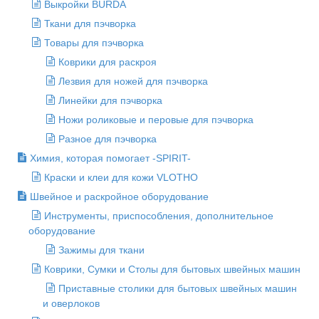
Выкройки BURDA
Ткани для пэчворка
Товары для пэчворка
Коврики для раскроя
Лезвия для ножей для пэчворка
Линейки для пэчворка
Ножи роликовые и перовые для пэчворка
Разное для пэчворка
Химия, которая помогает -SPIRIT-
Краски и клеи для кожи VLOTHO
Швейное и раскройное оборудование
Инструменты, приспособления, дополнительное
оборудование
Зажимы для ткани
Коврики, Сумки и Столы для бытовых швейных машин
Приставные столики для бытовых швейных машин
и оверлоков