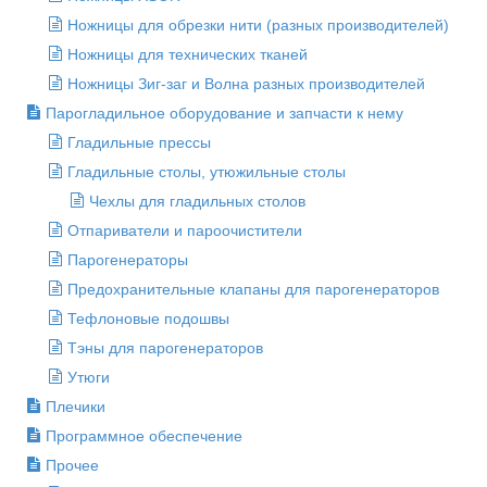
Ножницы для обрезки нити (разных производителей)
Ножницы для технических тканей
Ножницы Зиг-заг и Волна разных производителей
Парогладильное оборудование и запчасти к нему
Гладильные прессы
Гладильные столы, утюжильные столы
Чехлы для гладильных столов
Отпариватели и пароочистители
Парогенераторы
Предохранительные клапаны для парогенераторов
Тефлоновые подошвы
Тэны для парогенераторов
Утюги
Плечики
Программное обеспечение
Прочее