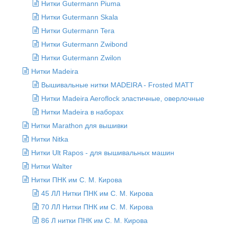
Нитки Gutermann Piuma
Нитки Gutermann Skala
Нитки Gutermann Tera
Нитки Gutermann Zwibond
Нитки Gutermann Zwilon
Нитки Madeira
Вышивальные нитки MADEIRA - Frosted MATT
Нитки Madeira Aeroflock эластичные, оверлочные
Нитки Madeira в наборах
Нитки Marathon для вышивки
Нитки Nitka
Нитки Ult Rapos - для вышивальных машин
Нитки Walter
Нитки ПНК им С. М. Кирова
45 ЛЛ Нитки ПНК им С. М. Кирова
70 ЛЛ Нитки ПНК им С. М. Кирова
86 Л нитки ПНК им С. М. Кирова