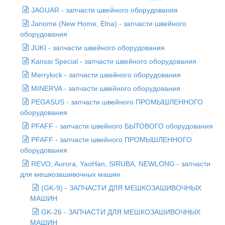
JAGUAR - запчасти швейного оборудования
Janome (New Home, Elna) - запчасти швейного
оборудования
JUKI - запчасти швейного оборудования
Kansai Special - запчасти швейного оборудования
Merrylock - запчасти швейного оборудования
MINERVA - запчасти швейного оборудования
PEGASUS - запчасти швейного ПРОМЫШЛЕННОГО
оборудования
PFAFF - запчасти швейного БЫТОВОГО оборудования
PFAFF - запчасти швейного ПРОМЫШЛЕННОГО
оборудования
REVO, Aurora, YaoHan, SIRUBA, NEWLONG - запчасти
для мешкозашивочных машин
(GK-9) - ЗАПЧАСТИ ДЛЯ МЕШКОЗАШИВОЧНЫХ
МАШИН
GK-26 - ЗАПЧАСТИ ДЛЯ МЕШКОЗАШИВОЧНЫХ
МАШИН