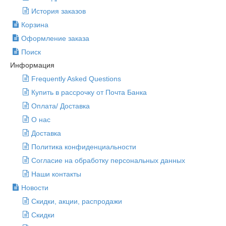
История заказов
Корзина
Оформление заказа
Поиск
Информация
Frequently Asked Questions
Купить в рассрочку от Почта Банка
Оплата/ Доставка
О нас
Доставка
Политика конфиденциальности
Согласие на обработку персональных данных
Наши контакты
Новости
Скидки, акции, распродажи
Скидки