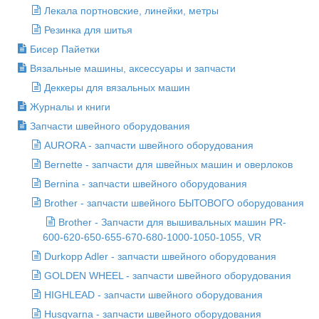
Лекала портновские, линейки, метры
Резинка для шитья
Бисер Пайетки
Вязальные машины, аксессуары и запчасти
Деккеры для вязальных машин
Журналы и книги
Запчасти швейного оборудования
AURORA - запчасти швейного оборудования
Bernette - запчасти для швейных машин и оверлоков
Bernina - запчасти швейного оборудования
Brother - запчасти швейного БЫТОВОГО оборудования
Brother - Запчасти для вышивальных машин PR-
600-620-650-655-670-680-1000-1050-1055, VR
Durkopp Adler - запчасти швейного оборудования
GOLDEN WHEEL - запчасти швейного оборудования
HIGHLEAD - запчасти швейного оборудования
Husqvarna - запчасти швейного оборудования