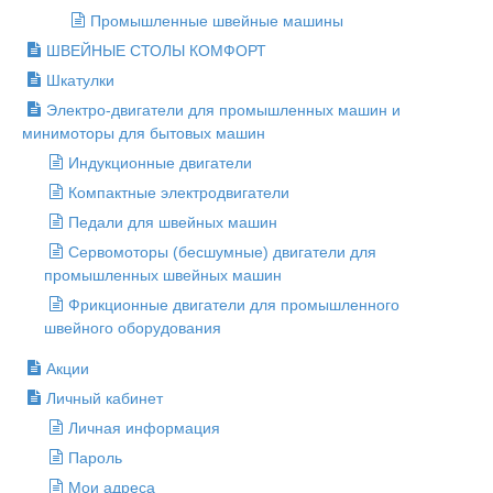
Промышленные швейные машины
ШВЕЙНЫЕ СТОЛЫ КОМФОРТ
Шкатулки
Электро-двигатели для промышленных машин и
минимоторы для бытовых машин
Индукционные двигатели
Компактные электродвигатели
Педали для швейных машин
Сервомоторы (бесшумные) двигатели для
промышленных швейных машин
Фрикционные двигатели для промышленного
швейного оборудования
Акции
Личный кабинет
Личная информация
Пароль
Мои адреса