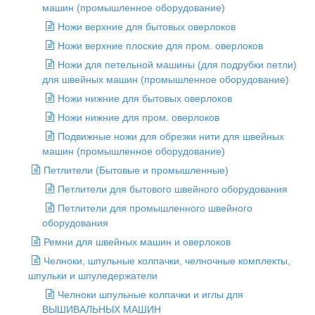
машин (промышленное оборудование)
Ножи верхние для бытовых оверлоков
Ножи верхние плоские для пром. оверлоков
Ножи для петельной машины (для подрубки петли)
для швейных машин (промышленное оборудование)
Ножи нижние для бытовых оверлоков
Ножи нижние для пром. оверлоков
Подвижные ножи для обрезки нити для швейных
машин (промышленное оборудование)
Петлители (Бытовые и промышленные)
Петлители для бытового швейного оборудования
Петлители для промышленного швейного
оборудования
Ремни для швейных машин и оверлоков
Челноки, шпульные колпачки, челночные комплекты,
шпульки и шпуледержатели
Челноки шпульные колпачки и иглы для
ВЫШИВАЛЬНЫХ МАШИН