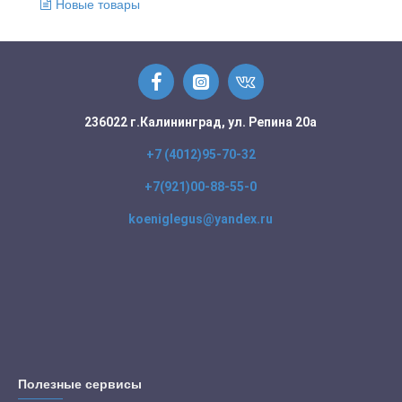
Новые товары
236022 г.Калининград, ул. Репина 20а
+7 (4012)95-70-32
+7(921)00-88-55-0
koeniglegus@yandex.ru
Полезные сервисы