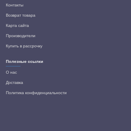
Контакты
Возврат товара
Карта сайта
Производители
Купить в рассрочку
Полезные ссылки
О нас
Доставка
Политика конфиденциальности