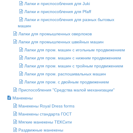
Лапки и приспособления для Juki
Лапки и приспособления для Pfaff
Лапки и приспособления для разных бытовых
машин
Лапки для промышленных оверлоков
Лапки для промышленных швейных машин
Лапки для пром. машин с игольным продвижением
Лапки для пром. машин с нижним продвижением
Лапки для пром. машин с тройным продвижением
Лапки для пром. распошивальных машин
Лапки для пром. с двойным продвижением
Приспособления "Средства малой механизации"
Манекены
Манекены Royal Dress forms
Манекены стандарта ГОСТ
Мягкие манекены ТEKCити
Раздвижные манекены