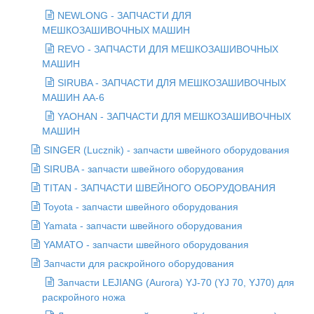
NEWLONG - ЗАПЧАСТИ ДЛЯ
МЕШКОЗАШИВОЧНЫХ МАШИН
REVO - ЗАПЧАСТИ ДЛЯ МЕШКОЗАШИВОЧНЫХ
МАШИН
SIRUBA - ЗАПЧАСТИ ДЛЯ МЕШКОЗАШИВОЧНЫХ
МАШИН AA-6
YAOHAN - ЗАПЧАСТИ ДЛЯ МЕШКОЗАШИВОЧНЫХ
МАШИН
SINGER (Lucznik) - запчасти швейного оборудования
SIRUBA - запчасти швейного оборудования
TITAN - ЗАПЧАСТИ ШВЕЙНОГО ОБОРУДОВАНИЯ
Toyota - запчасти швейного оборудования
Yamata - запчасти швейного оборудования
YAMATO - запчасти швейного оборудования
Запчасти для раскройного оборудования
Запчасти LEJIANG (Aurora) YJ-70 (YJ 70, YJ70) для
раскройного ножа