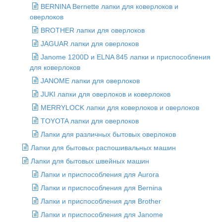
BERNINA Bernette лапки для коверлоков и
оверлоков
BROTHER лапки для оверлоков
JAGUAR лапки для оверлоков
Janome 1200D и ELNA 845 лапки и приспособления
для коверлоков
JANOME лапки для оверлоков
JUKI лапки для оверлоков и коверлоков
MERRYLOCK лапки для коверлоков и оверлоков
TOYOTA лапки для оверлоков
Лапки для различных бытовых оверлоков
Лапки для бытовых распошивальных машин
Лапки для бытовых швейных машин
Лапки и приспособления для Aurora
Лапки и приспособления для Bernina
Лапки и приспособления для Brother
Лапки и приспособления для Janome