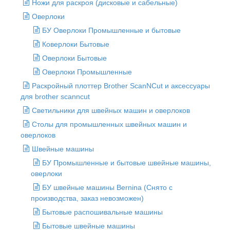
Ножи для раскроя (дисковые и сабельные)
Оверлоки
БУ Оверлоки Промышленные и бытовые
Коверлоки Бытовые
Оверлоки Бытовые
Оверлоки Промышленные
Раскройный плоттер Brother ScanNCut и аксессуары
для brother scanncut
Светильники для швейных машин и оверлоков
Столы для промышленных швейных машин и
оверлоков
Швейные машины
БУ Промышленные и бытовые швейные машины,
оверлоки
БУ швейные машины Bernina (Снято с
производства, заказ невозможен)
Бытовые распошивальные машины
Бытовые швейные машины