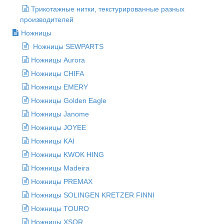
Трикотажные нитки, текстурированные разных
производителей
Ножницы
Ножницы SEWPARTS
Ножницы Aurora
Ножницы CHIFA
Ножницы EMERY
Ножницы Golden Eagle
Ножницы Janome
Ножницы JOYEE
Ножницы KAI
Ножницы KWOK HING
Ножницы Madeira
Ножницы PREMAX
Ножницы SOLINGEN KRETZER FINNI
Ножницы TOURO
Ножницы XSOR