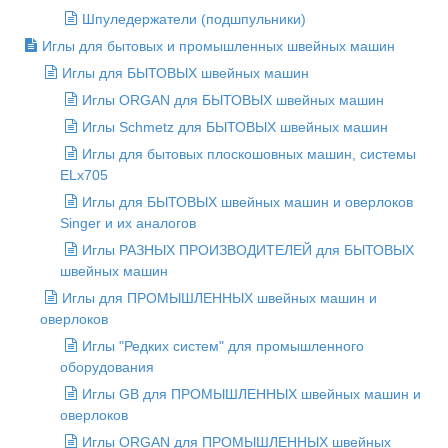
Шпуледержатели (подшпульники)
Иглы для бытовых и промышленных швейных машин
Иглы для БЫТОВЫХ швейных машин
Иглы ORGAN для БЫТОВЫХ швейных машин
Иглы Schmetz для БЫТОВЫХ швейных машин
Иглы для бытовых плоскошовных машин, системы
ELx705
Иглы для БЫТОВЫХ швейных машин и оверлоков
Singer и их аналогов
Иглы РАЗНЫХ ПРОИЗВОДИТЕЛЕЙ для БЫТОВЫХ
швейных машин
Иглы для ПРОМЫШЛЕННЫХ швейных машин и
оверлоков
Иглы "Редких систем" для промышленного
оборудования
Иглы GB для ПРОМЫШЛЕННЫХ швейных машин и
оверлоков
Иглы ORGAN для ПРОМЫШЛЕННЫХ швейных