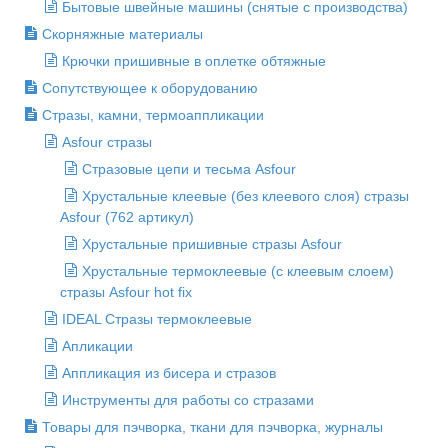
Бытовые швейные машины (снятые с производства)
Скорняжные материалы
Крючки пришивные в оплетке обтяжные
Сопутствующее к оборудованию
Стразы, камни, термоаппликации
Asfour стразы
Стразовые цепи и тесьма Asfour
Хрустальные клеевые (без клеевого слоя) стразы
Asfour (762 артикул)
Хрустальные пришивные стразы Asfour
Хрустальные термоклеевые (с клеевым слоем)
стразы Asfour hot fix
IDEAL Стразы термоклеевые
Апликации
Аппликация из бисера и стразов
Инструменты для работы со стразами
Товары для пэчворка, ткани для пэчворка, журналы