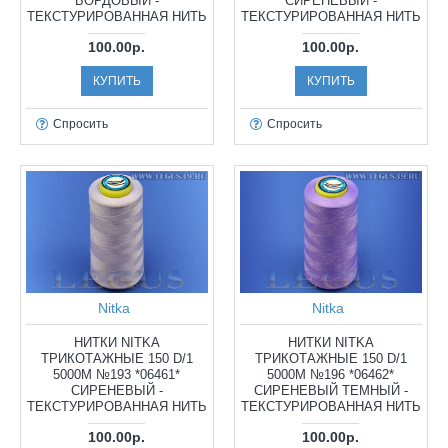
БОРДОВЫЙ -
СИРЕНЕВЫЙ -
ТЕКСТУРИРОВАННАЯ НИТЬ
ТЕКСТУРИРОВАННАЯ НИТЬ
100.00р.
100.00р.
КУПИТЬ
КУПИТЬ
Спросить
Спросить
Nitka
Nitka
НИТКИ NITKA
НИТКИ NITKA
ТРИКОТАЖНЫЕ 150 D/1
ТРИКОТАЖНЫЕ 150 D/1
5000М №193 *06461*
5000М №196 *06462*
СИРЕНЕВЫЙ -
СИРЕНЕВЫЙ ТЕМНЫЙ -
ТЕКСТУРИРОВАННАЯ НИТЬ
ТЕКСТУРИРОВАННАЯ НИТЬ
100.00р.
100.00р.