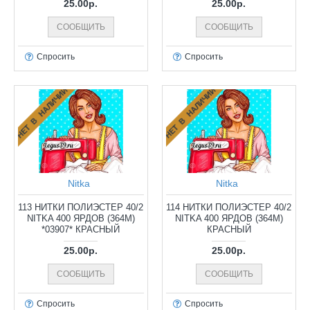
25.00р.
25.00р.
СООБЩИТЬ
СООБЩИТЬ
Спросить
Спросить
НЕТ В НАЛИЧИИ
НЕТ В НАЛИЧИИ
Nitka
Nitka
113 НИТКИ ПОЛИЭСТЕР 40/2
114 НИТКИ ПОЛИЭСТЕР 40/2
NITKA 400 ЯРДОВ (364М)
NITKA 400 ЯРДОВ (364М)
*03907* КРАСНЫЙ
КРАСНЫЙ
25.00р.
25.00р.
СООБЩИТЬ
СООБЩИТЬ
Спросить
Спросить