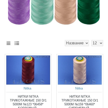
Nitka
Nitka
НИТКИ NITKA
НИТКИ NITKA
ТРИКОТАЖНЫЕ 150 D/1
ТРИКОТАЖНЫЕ 150 D/1
5000М №123 *06458*
5000М №159 *06460*