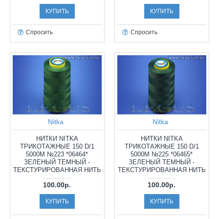
КУПИТЬ
КУПИТЬ
Спросить
Спросить
Nitka
Nitka
НИТКИ NITKA
НИТКИ NITKA
ТРИКОТАЖНЫЕ 150 D/1
ТРИКОТАЖНЫЕ 150 D/1
5000М №223 *06464*
5000М №225 *06465*
ЗЕЛЕНЫЙ ТЕМНЫЙ -
ЗЕЛЕНЫЙ ТЕМНЫЙ -
ТЕКСТУРИРОВАННАЯ НИТЬ
ТЕКСТУРИРОВАННАЯ НИТЬ
100.00р.
100.00р.
КУПИТЬ
КУПИТЬ