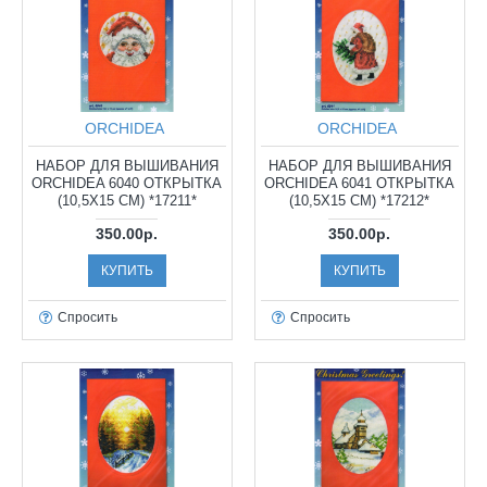
ORCHIDEA
ORCHIDEA
НАБОР ДЛЯ ВЫШИВАНИЯ
НАБОР ДЛЯ ВЫШИВАНИЯ
ORCHIDEA 6040 ОТКРЫТКА
ORCHIDEA 6041 ОТКРЫТКА
(10,5Х15 СМ) *17211*
(10,5Х15 СМ) *17212*
350.00р.
350.00р.
КУПИТЬ
КУПИТЬ
Спросить
Спросить