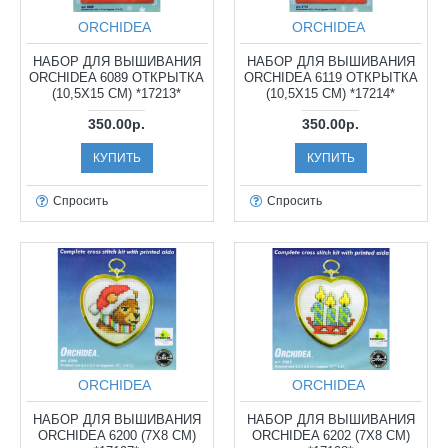
ORCHIDEA
ORCHIDEA
НАБОР ДЛЯ ВЫШИВАНИЯ
НАБОР ДЛЯ ВЫШИВАНИЯ
ORCHIDEA 6089 ОТКРЫТКА
ORCHIDEA 6119 ОТКРЫТКА
(10,5Х15 СМ) *17213*
(10,5Х15 СМ) *17214*
350.00р.
350.00р.
КУПИТЬ
КУПИТЬ
Спросить
Спросить
ORCHIDEA
ORCHIDEA
НАБОР ДЛЯ ВЫШИВАНИЯ
НАБОР ДЛЯ ВЫШИВАНИЯ
ORCHIDEA 6200 (7Х8 СМ)
ORCHIDEA 6202 (7Х8 СМ)