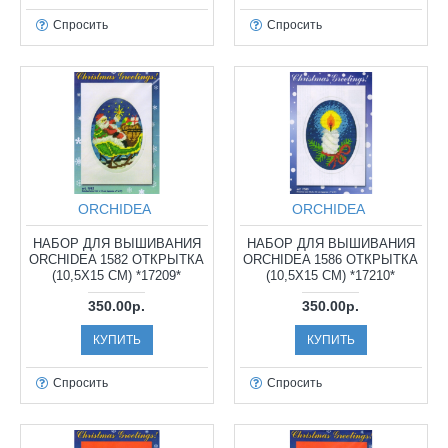
Спросить
Спросить
ORCHIDEA
ORCHIDEA
НАБОР ДЛЯ ВЫШИВАНИЯ
НАБОР ДЛЯ ВЫШИВАНИЯ
ORCHIDEA 1582 ОТКРЫТКА
ORCHIDEA 1586 ОТКРЫТКА
(10,5Х15 СМ) *17209*
(10,5Х15 СМ) *17210*
350.00р.
350.00р.
КУПИТЬ
КУПИТЬ
Спросить
Спросить