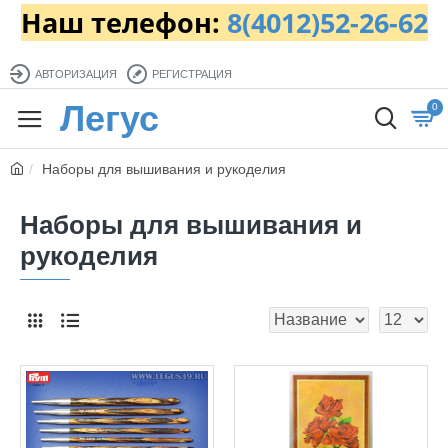
Наш телефон:
8(4012)52-26-62
АВТОРИЗАЦИЯ
РЕГИСТРАЦИЯ
Легус
0
Наборы для вышивания и рукоделия
Наборы для вышивания и
рукоделия