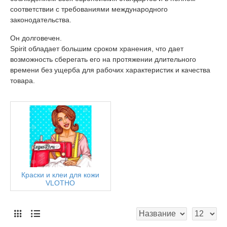
соответствии с требованиями международного
законодательства.
Он долговечен.
Spirit обладает большим сроком хранения, что дает
возможность сберегать его на протяжении длительного
времени без ущерба для рабочих характеристик и качества
товара.
Краски и клеи для кожи
VLOTHO