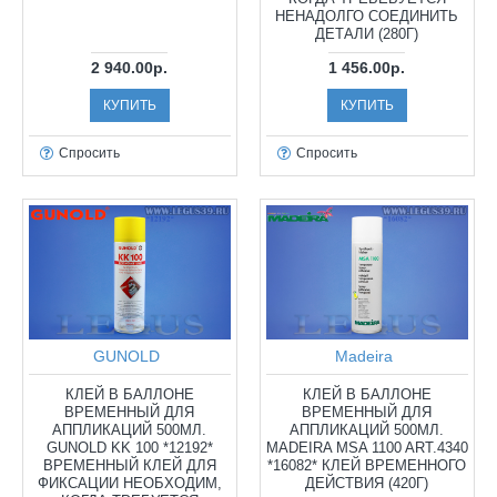
НЕНАДОЛГО СОЕДИНИТЬ
ДЕТАЛИ (280Г)
2 940.00р.
1 456.00р.
КУПИТЬ
КУПИТЬ
Спросить
Спросить
GUNOLD
Madeira
КЛЕЙ В БАЛЛОНЕ
КЛЕЙ В БАЛЛОНЕ
ВРЕМЕННЫЙ ДЛЯ
ВРЕМЕННЫЙ ДЛЯ
АППЛИКАЦИЙ 500МЛ.
АППЛИКАЦИЙ 500МЛ.
GUNOLD KK 100 *12192*
MADEIRA MSA 1100 ART.4340
ВРЕМЕННЫЙ КЛЕЙ ДЛЯ
*16082* КЛЕЙ ВРЕМЕННОГО
ФИКСАЦИИ НЕОБХОДИМ,
ДЕЙСТВИЯ (420Г)