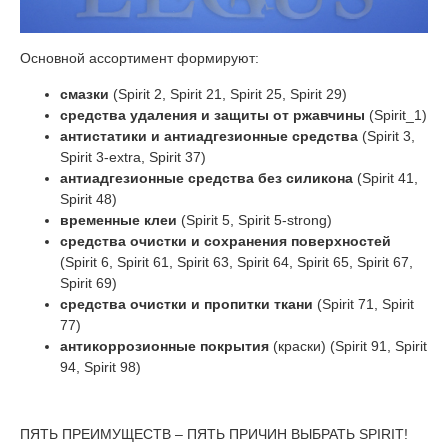
Основной ассортимент формируют:
смазки
(Spirit 2, Spirit 21, Spirit 25, Spirit 29)
средства удаления и защиты от ржавчины
(Spirit_1)
антистатики и антиадгезионные средства
(Spirit 3,
Spirit 3-extra, Spirit 37)
антиадгезионные средства без силикона
(Spirit 41,
Spirit 48)
временные клеи
(Spirit 5, Spirit 5-strong)
средства очистки и сохранения поверхностей
(Spirit 6, Spirit 61, Spirit 63, Spirit 64, Spirit 65, Spirit 67,
Spirit 69)
средства очистки и пропитки ткани
(Spirit 71, Spirit
77)
антикоррозионные покрытия
(краски) (Spirit 91, Spirit
94, Spirit 98)
ПЯТЬ ПРЕИМУЩЕСТВ – ПЯТЬ ПРИЧИН ВЫБРАТЬ SPIRIT!