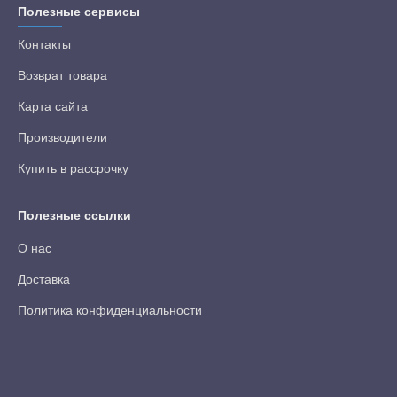
Полезные сервисы
Контакты
Возврат товара
Карта сайта
Производители
Купить в рассрочку
Полезные ссылки
О нас
Доставка
Политика конфиденциальности