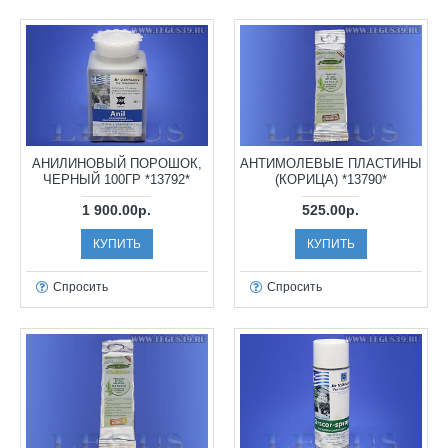
АНИЛИНОВЫЙ ПОРОШОК,
АНТИМОЛЕВЫЕ ПЛАСТИНЫ
ЧЕРНЫЙ 100ГР *13792*
(КОРИЦА) *13790*
1 900.00р.
525.00р.
КУПИТЬ
КУПИТЬ
Спросить
Спросить