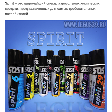
Spirit
– это широчайший спектр аэрозольных химических
средств, предназначенных для самых требовательных
потребителей.