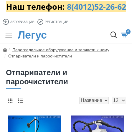
Наш телефон:
8(4012)52-26-62
АВТОРИЗАЦИЯ
РЕГИСТРАЦИЯ
Легус
0
Парогладильное оборудование и запчасти к нему
Отпариватели и пароочистители
Отпариватели и
пароочистители