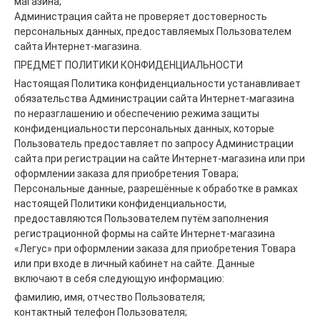
магазина;
Администрация сайта не проверяет достоверность
персональных данных, предоставляемых Пользователем
сайта Интернет-магазина.
ПРЕДМЕТ ПОЛИТИКИ КОНФИДЕНЦИАЛЬНОСТИ
Настоящая Политика конфиденциальности устанавливает
обязательства Администрации сайта Интернет-магазина
по неразглашению и обеспечению режима защиты
конфиденциальности персональных данных, которые
Пользователь предоставляет по запросу Администрации
сайта при регистрации на сайте Интернет-магазина или при
оформлении заказа для приобретения Товара;
Персональные данные, разрешённые к обработке в рамках
настоящей Политики конфиденциальности,
предоставляются Пользователем путём заполнения
регистрационной формы на сайте Интернет-магазина
«Легус» при оформлении заказа для приобретения Товара
или при входе в личный кабинет на сайте. Данные
включают в себя следующую информацию:
фамилию, имя, отчество Пользователя;
контактный телефон Пользователя;