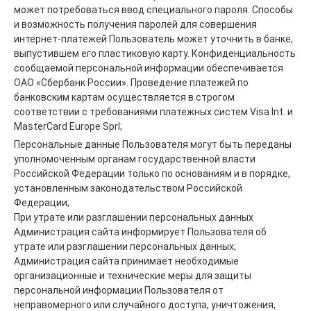
может потребоваться ввод специального пароля. Способы
и возможность получения паролей для совершения
интернет-платежей Пользователь может уточнить в банке,
выпустившем его пластиковую карту. Конфиденциальность
сообщаемой персональной информации обеспечивается
ОАО «Сбербанк России». Проведение платежей по
банковским картам осуществляется в строгом
соответствии с требованиями платежных систем Visa Int. и
MasterCard Europe Sprl;
Персональные данные Пользователя могут быть переданы
уполномоченным органам государственной власти
Российской Федерации только по основаниям и в порядке,
установленным законодательством Российской
Федерации;
При утрате или разглашении персональных данных
Администрация сайта информирует Пользователя об
утрате или разглашении персональных данных;
Администрация сайта принимает необходимые
организационные и технические меры для защиты
персональной информации Пользователя от
неправомерного или случайного доступа, уничтожения,