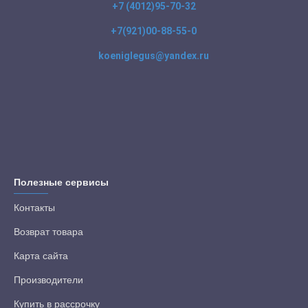
+7 (4012)95-70-32
+7(921)00-88-55-0
koeniglegus@yandex.ru
Полезные сервисы
Контакты
Возврат товара
Карта сайта
Производители
Купить в рассрочку