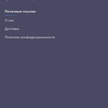
Полезные ссылки
О нас
Доставка
Политика конфиденциальности