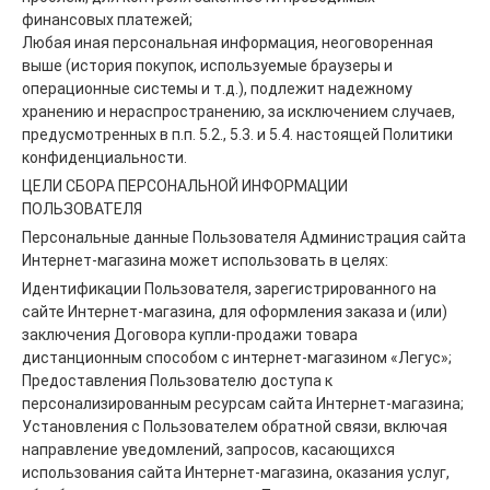
финансовых платежей;
Любая иная персональная информация, неоговоренная
выше (история покупок, используемые браузеры и
операционные системы и т.д.), подлежит надежному
хранению и нераспространению, за исключением случаев,
предусмотренных в п.п. 5.2., 5.3. и 5.4. настоящей Политики
конфиденциальности.
ЦЕЛИ СБОРА ПЕРСОНАЛЬНОЙ ИНФОРМАЦИИ
ПОЛЬЗОВАТЕЛЯ
Персональные данные Пользователя Администрация сайта
Интернет-магазина может использовать в целях:
Идентификации Пользователя, зарегистрированного на
сайте Интернет-магазина, для оформления заказа и (или)
заключения Договора купли-продажи товара
дистанционным способом с интернет-магазином «Легус»;
Предоставления Пользователю доступа к
персонализированным ресурсам сайта Интернет-магазина;
Установления с Пользователем обратной связи, включая
направление уведомлений, запросов, касающихся
использования сайта Интернет-магазина, оказания услуг,