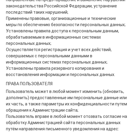
законодательства Российской Федерации, устранение
последствий таких нарушений;
Применены правовые, организационные и технические
меры по обеспечению безопасности персональных данных;
Установлены правила доступа к персональным данным,
обрабатываемым в информационных системах
персональных данных;
Осуществляется регистрация и учет всех действий,
совершаемых с персональными данными в
информационных системах персональных данных;
Установлены правила резервного копирования и
восстановления информации и персональных данных.
ПРАВА ПОЛЬЗОВАТЕЛЯ
Пользователь может в любой момент изменить (обновить,
дополнить) предоставленные им персональные данные или
их часть, а также параметры их конфиденциальности путем
обращения к Администрации сайта;
Пользователь вправе в любой момент отозвать согласие на
обработку Администрацией сайта персональных данных
путём направления письменного уведомления на адрес: