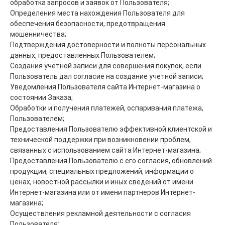
обработка запросов и заявок от Пользователя;
Определения места нахождения Пользователя для
обеспечения безопасности, предотвращения
мошенничества;
Подтверждения достоверности и полноты персональных
данных, предоставленных Пользователем;
Создания учетной записи для совершения покупок, если
Пользователь дал согласие на создание учетной записи;
Уведомления Пользователя сайта Интернет-магазина о
состоянии Заказа;
Обработки и получения платежей, оспаривания платежа,
Пользователем;
Предоставления Пользователю эффективной клиентской и
технической поддержки при возникновении проблем,
связанных с использованием сайта Интернет-магазина;
Предоставления Пользователю с его согласия, обновлений
продукции, специальных предложений, информации о
ценах, новостной рассылки и иных сведений от имени
Интернет-магазина или от имени партнеров Интернет-
магазина;
Осуществления рекламной деятельности с согласия
Пользователя;