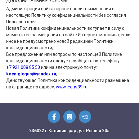
ДОПОЛНИТЕЛЬНЫЕ УСЛОВИЯ
Администрация сайта вправе вносить изменения в
настоящую Политику конфиденциальности без согласия
Пользователя;
Новая Политика конфиденциальности вступает в силу с
момента ее размещения на сайте Интернет-магазина, если
иное не предусмотрено новой редакцией Политики
конфиденциальности;
Все предложения или вопросы по настоящей Политике
конфиденциальности следует сообщать по телефону:
+7 921 008 85 50
или на электронную почту:
koeniglegus@yandex.ru
;
Действующая Политика конфиденциальности размещена
на странице по адресу:
www.legus39.ru
236022 г.Калининград, ул. Репина 20а