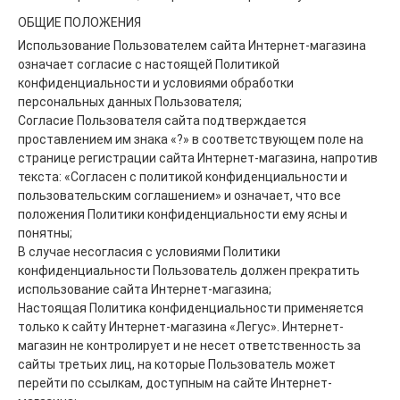
ОБЩИЕ ПОЛОЖЕНИЯ
Использование Пользователем сайта Интернет-магазина
означает согласие с настоящей Политикой
конфиденциальности и условиями обработки
персональных данных Пользователя;
Согласие Пользователя сайта подтверждается
проставлением им знака «?» в соответствующем поле на
странице регистрации сайта Интернет-магазина, напротив
текста: «Согласен с политикой конфиденциальности и
пользовательским соглашением» и означает, что все
положения Политики конфиденциальности ему ясны и
понятны;
В случае несогласия с условиями Политики
конфиденциальности Пользователь должен прекратить
использование сайта Интернет-магазина;
Настоящая Политика конфиденциальности применяется
только к сайту Интернет-магазина «Легус». Интернет-
магазин не контролирует и не несет ответственность за
сайты третьих лиц, на которые Пользователь может
перейти по ссылкам, доступным на сайте Интернет-