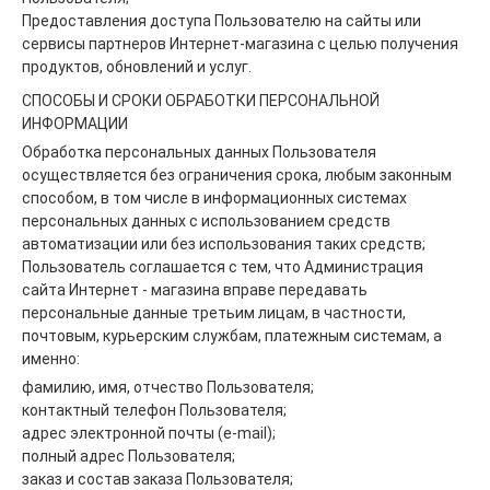
Предоставления доступа Пользователю на сайты или
сервисы партнеров Интернет-магазина с целью получения
продуктов, обновлений и услуг.
СПОСОБЫ И СРОКИ ОБРАБОТКИ ПЕРСОНАЛЬНОЙ
ИНФОРМАЦИИ
Обработка персональных данных Пользователя
осуществляется без ограничения срока, любым законным
способом, в том числе в информационных системах
персональных данных с использованием средств
автоматизации или без использования таких средств;
Пользователь соглашается с тем, что Администрация
сайта Интернет - магазина вправе передавать
персональные данные третьим лицам, в частности,
почтовым, курьерским службам, платежным системам, а
именно:
фамилию, имя, отчество Пользователя;
контактный телефон Пользователя;
адрес электронной почты (e-mail);
полный адрес Пользователя;
заказ и состав заказа Пользователя;