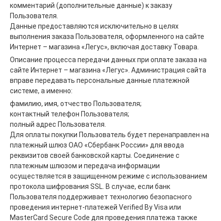
комментарий (дополнительные данные) к заказу
Пользователя.
Данные предоставляются исключительно в целях
выполнения заказа Пользователя, оформленного на сайте
Интернет – магазина «Легус», включая доставку Товара.
Описание процесса передачи данных при оплате заказа на
сайте Интернет – магазина «Легус». Администрация сайта
вправе передавать персональные данные платежной
системе, а именно:
фамилию, имя, отчество Пользователя;
контактный телефон Пользователя;
полный адрес Пользователя.
Для оплаты покупки Пользователь будет перенаправлен на
платежный шлюз ОАО «Сбербанк России» для ввода
реквизитов своей банковской карты. Соединение с
платежным шлюзом и передача информации
осуществляется в защищенном режиме с использованием
протокола шифрования SSL. В случае, если банк
Пользователя поддерживает технологию безопасного
проведения интернет-платежей Verified By Visa или
MasterCard Secure Code для проведения платежа также