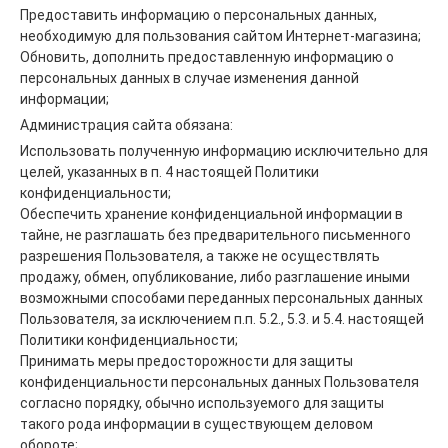
Предоставить информацию о персональных данных,
необходимую для пользования сайтом Интернет-магазина;
Обновить, дополнить предоставленную информацию о
персональных данных в случае изменения данной
информации;
Администрация сайта обязана:
Использовать полученную информацию исключительно для
целей, указанных в п. 4 настоящей Политики
конфиденциальности;
Обеспечить хранение конфиденциальной информации в
тайне, не разглашать без предварительного письменного
разрешения Пользователя, а также не осуществлять
продажу, обмен, опубликование, либо разглашение иными
возможными способами переданных персональных данных
Пользователя, за исключением п.п. 5.2., 5.3. и 5.4. настоящей
Политики конфиденциальности;
Принимать меры предосторожности для защиты
конфиденциальности персональных данных Пользователя
согласно порядку, обычно используемого для защиты
такого рода информации в существующем деловом
обороте;