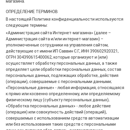
магазина.
ОПРЕДЕЛЕНИЕ ТЕРМИНОВ
В настоящей Политике конфиденциальности используются
следующие термины:
«Администрация сайта Интернет-магазина» (далее –
Администрация сайта и/или интернет-магазин) –
уполномоченные сотрудники на управления сайтом,
действующие от имени ИП Саввин С.Г., ИНН 390602920321,
ОГРН 304390615400062, которые организуют и (или)
осуществляет обработку персональных данных, а также
определяет цели обработки персональных данных, состав
персональных данных, подлежащих обработке, действия
(операции), совершаемые с персональными данными;
«Персональные данные» - любая информация, относящаяся
к прямо или косвенно определенному, или определяемому
физическому лицу (субъекту персональных данных);
«Обработка персональных данных» - любое действие
(операция) или совокупность действий (операций),
совершаемых с использованием средств автоматизации
или без использования таких средств с персональными