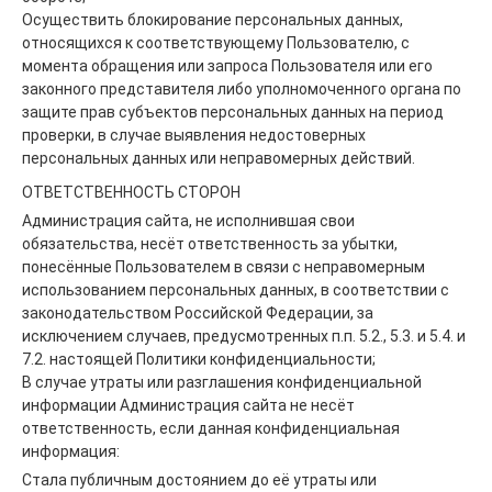
Осуществить блокирование персональных данных,
относящихся к соответствующему Пользователю, с
момента обращения или запроса Пользователя или его
законного представителя либо уполномоченного органа по
защите прав субъектов персональных данных на период
проверки, в случае выявления недостоверных
персональных данных или неправомерных действий.
ОТВЕТСТВЕННОСТЬ СТОРОН
Администрация сайта, не исполнившая свои
обязательства, несёт ответственность за убытки,
понесённые Пользователем в связи с неправомерным
использованием персональных данных, в соответствии с
законодательством Российской Федерации, за
исключением случаев, предусмотренных п.п. 5.2., 5.3. и 5.4. и
7.2. настоящей Политики конфиденциальности;
В случае утраты или разглашения конфиденциальной
информации Администрация сайта не несёт
ответственность, если данная конфиденциальная
информация:
Стала публичным достоянием до её утраты или