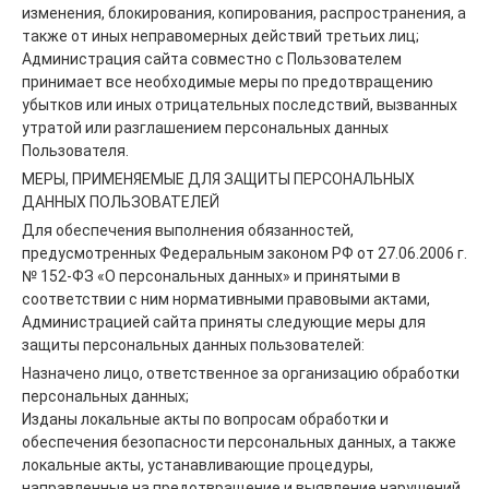
изменения, блокирования, копирования, распространения, а
также от иных неправомерных действий третьих лиц;
Администрация сайта совместно с Пользователем
принимает все необходимые меры по предотвращению
убытков или иных отрицательных последствий, вызванных
утратой или разглашением персональных данных
Пользователя.
МЕРЫ, ПРИМЕНЯЕМЫЕ ДЛЯ ЗАЩИТЫ ПЕРСОНАЛЬНЫХ
ДАННЫХ ПОЛЬЗОВАТЕЛЕЙ
Для обеспечения выполнения обязанностей,
предусмотренных Федеральным законом РФ от 27.06.2006 г.
№ 152-ФЗ «О персональных данных» и принятыми в
соответствии с ним нормативными правовыми актами,
Администрацией сайта приняты следующие меры для
защиты персональных данных пользователей:
Назначено лицо, ответственное за организацию обработки
персональных данных;
Изданы локальные акты по вопросам обработки и
обеспечения безопасности персональных данных, а также
локальные акты, устанавливающие процедуры,
направленные на предотвращение и выявление нарушений