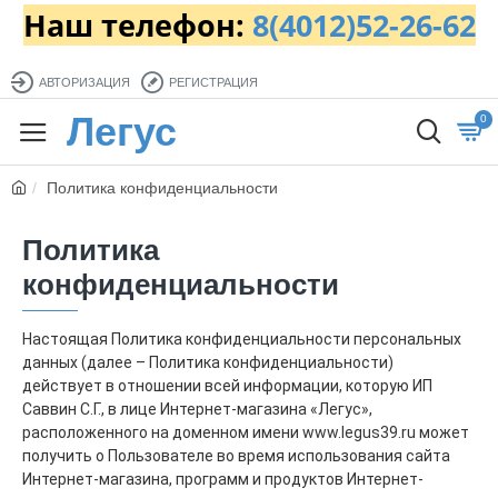
Наш телефон:
8(4012)52-26-62
АВТОРИЗАЦИЯ
РЕГИСТРАЦИЯ
Легус
0
Политика конфиденциальности
Политика
конфиденциальности
Настоящая Политика конфиденциальности персональных
данных (далее – Политика конфиденциальности)
действует в отношении всей информации, которую ИП
Саввин С.Г., в лице Интернет-магазина «Легус»,
расположенного на доменном имени www.legus39.ru может
получить о Пользователе во время использования сайта
Интернет-магазина, программ и продуктов Интернет-