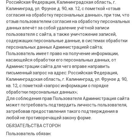
Российская Федерация, Калининградская область, г.
Калининград, ул. Фрунзе д. 90, кв. 12, с пометкой «отзыв
согласия на обработку персональных данных», при том, что
отзыв пользователем согласия на обработку персональных
данных влечёт за собой удаление учётной записи
пользователя с сайта, а также уничтожение записей,
содержащих персональные данные, в системах обработки
персональных данных Администрацией сайта;
Пользователь имеет право на получение информации,
касающейся обработки его персональных данных, от
Администрации сайта для чего вправе направить
письменный запрос на адрес: Российская Федерация,
Калининградская область, г. Калининград, ул. Фрунзе д. 90,
кв. 12, с пометкой «запрос информации о порядке
обработки персональных данных»;
Для соблюдения прав Пользователя Администрация сайта
может потребовать подтвердить личность пользователя,
затребовав предоставления такого подтверждения в
любой не противоречащей закону форме.
ОБЯЗАТЕЛЬСТВА СТОРОН
Пользователь обязан: