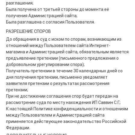
разглашения;
Была получена от третьей стороны до момента её
получения Администрацией сайта;
Была разглашена с согласия Пользователя.
РАЗРЕШЕНИЕ СПОРОВ
До обращения в суд с иском по спорам, возникающим из
отношений между Пользователем сайта Интернет-
магазина и Администрацией сайта, обязательным является
предъявление претензии (письменного предложения о
добровольном урегулировании спора);
Получатель претензии в течение 30 календарных дней со
дня получения претензии, письменно уведомляет
заявителя претензии о результатах рассмотрения
претензии;
При не достижении соглашения спор будет передан на
рассмотрение суда по месту нахождения ИП Саввин С.Г.;
К настоящей Политике конфиденциальности и отношениям
между Пользователем и Администрацией сайта
применяется действующее законодательство Российской
Федерации.