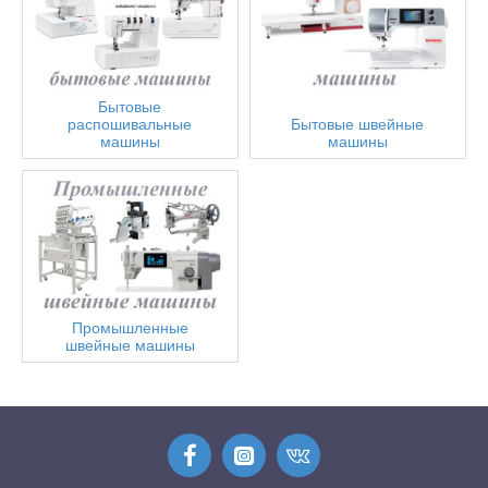
Бытовые
распошивальные
Бытовые швейные
машины
машины
Промышленные
швейные машины