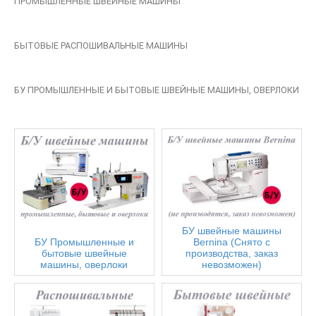
ПРОМЫШЛЕННЫЕ ШВЕЙНЫЕ МАШИНЫ
БЫТОВЫЕ РАСПОШИВАЛЬНЫЕ МАШИНЫ
БУ ПРОМЫШЛЕННЫЕ И БЫТОВЫЕ ШВЕЙНЫЕ МАШИНЫ, ОВЕРЛОКИ
БУ швейные машины
БУ Промышленные и
Bernina (Снято с
бытовые швейные
производства, заказ
машины, оверлоки
невозможен)