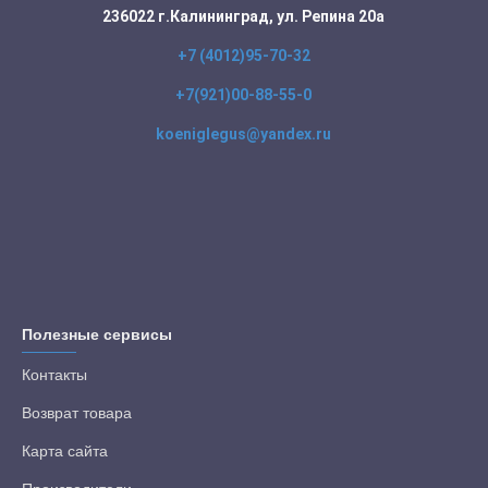
236022 г.Калининград, ул. Репина 20а
+7 (4012)95-70-32
+7(921)00-88-55-0
koeniglegus@yandex.ru
Полезные сервисы
Контакты
Возврат товара
Карта сайта