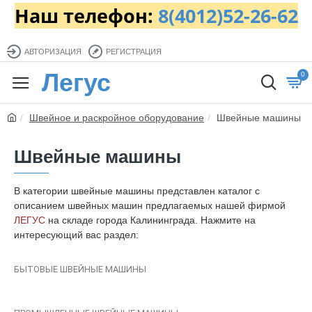
Наш телефон:
8(4012)52-26-62
АВТОРИЗАЦИЯ
РЕГИСТРАЦИЯ
Легус
0
Швейное и раскройное оборудование
Швейные машины
Швейные машины
В категории швейные машины представлен каталог с
описанием швейных машин предлагаемых нашей фирмой
ЛЕГУС
на складе города Калининграда. Нажмите на
интересующий вас раздел:
БЫТОВЫЕ ШВЕЙНЫЕ МАШИНЫ