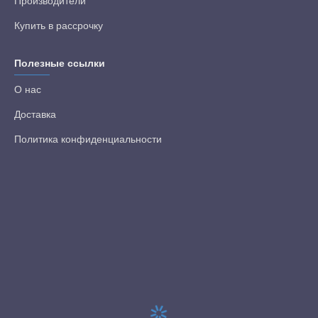
Производители
Купить в рассрочку
Полезные ссылки
О нас
Доставка
Политика конфиденциальности