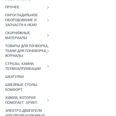
ПРОЧЕЕ
ПАРОГЛАДИЛЬНОЕ
ОБОРУДОВАНИЕ И
ЗАПЧАСТИ К НЕМУ
СКОРНЯЖНЫЕ
МАТЕРИАЛЫ
ТОВАРЫ ДЛЯ ПЭЧВОРКА,
ТКАНИ ДЛЯ ПЭЧКВОРКА,
ЖУРНАЛЫ
СТРАЗЫ, КАМНИ,
ТЕРМОАППЛИКАЦИИ
ШКАТУЛКИ
ШВЕЙНЫЕ СТОЛЫ
КОМФОРТ
ХИМИЯ, КОТОРАЯ
ПОМОГАЕТ -SPIRIT-
ЭЛЕКТРО-ДВИГАТЕЛИ
ДЛЯ ПРОМЫШЛЕННЫХ