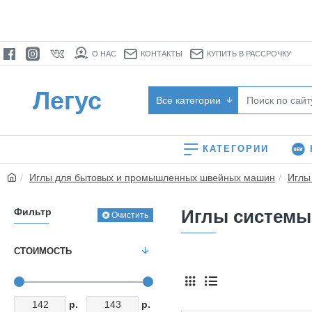
О НАС
КОНТАКТЫ
КУПИТЬ В РАССРОЧКУ
Легус
Все категории
КАТЕГОРИИ
Иглы для бытовых и промышленных швейных машин
Иглы
Фильтр
Иглы системы
Очистить
СТОИМОСТЬ
р.
р.