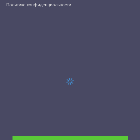
Политика конфиденциальности