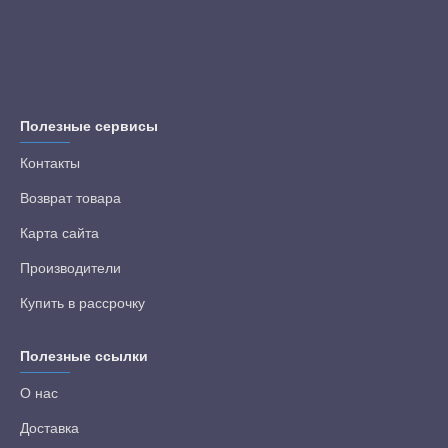
Полезные сервисы
Контакты
Возврат товара
Карта сайта
Производители
Купить в рассрочку
Полезные ссылки
О нас
Доставка