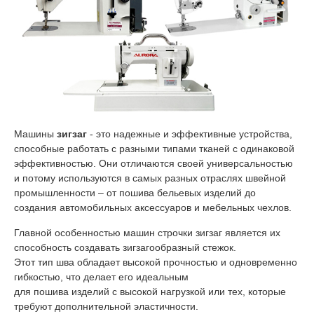
Машины
зигзаг
- это надежные и эффективные устройства,
способные работать с разными типами тканей с одинаковой
эффективностью. Они отличаются своей универсальностью
и потому используются в самых разных отраслях швейной
промышленности – от пошива бельевых изделий до
создания автомобильных аксессуаров и мебельных чехлов.
Главной особенностью машин строчки зигзаг является их
способность создавать зигзагообразный стежок.
Этот тип шва обладает высокой прочностью и одновременно
гибкостью, что делает его идеальным
для пошива изделий с высокой нагрузкой или тех, которые
требуют дополнительной эластичности.