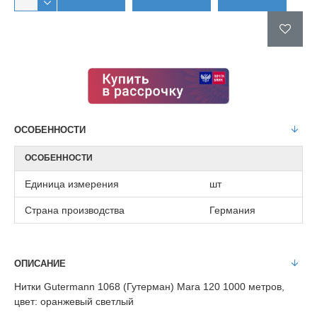
ОСОБЕННОСТИ
ОСОБЕННОСТИ
Единица измерения
шт
Страна производства
Германия
ОПИСАНИЕ
Нитки Gutermann 1068 (Гутерман) Mara 120 1000 метров,
цвет: оранжевый светлый