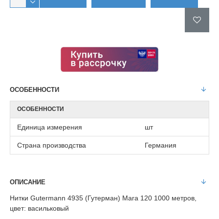
ОСОБЕННОСТИ
ОСОБЕННОСТИ
Единица измерения
шт
Страна производства
Германия
ОПИСАНИЕ
Нитки Gutermann 4935 (Гутерман) Mara 120 1000 метров,
цвет: васильковый