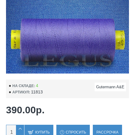
4
НА СКЛАДЕ:
Gutermann A&E
11813
АРТИКУЛ:
390.00р.
КУПИТЬ
СПРОСИТЬ
РАССРОЧКА