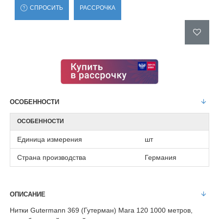
СПРОСИТЬ
РАССРОЧКА
ОСОБЕННОСТИ
ОСОБЕННОСТИ
Единица измерения
шт
Страна производства
Германия
ОПИСАНИЕ
Нитки Gutermann 369 (Гутерман) Mara 120 1000 метров,