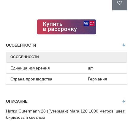
ОСОБЕННОСТИ
ОСОБЕННОСТИ
Единица измерения
шт
Страна производства
Германия
ОПИСАНИЕ
Нитки Gutermann 28 (Гутерман) Mara 120 1000 метров, цвет:
бирюзовый светлый