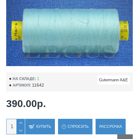
1
НА СКЛАДЕ:
Gutermann A&E
11642
АРТИКУЛ:
390.00р.
КУПИТЬ
СПРОСИТЬ
РАССРОЧКА