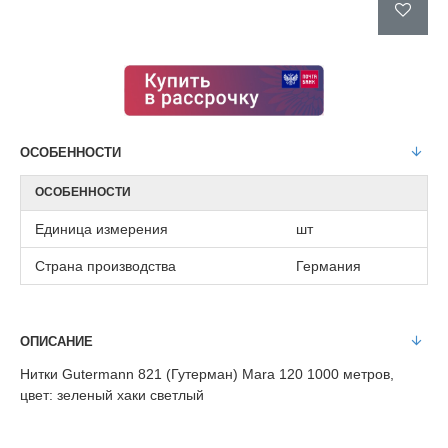
ОСОБЕННОСТИ
ОСОБЕННОСТИ
Единица измерения
шт
Страна производства
Германия
ОПИСАНИЕ
Нитки Gutermann 821 (Гутерман) Mara 120 1000 метров,
цвет: зеленый хаки светлый