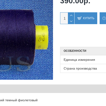
390.00р.
КУПИТЬ
ОСОБЕННОСТИ
Единица измерения
Страна производства
иний темный фиолетовый