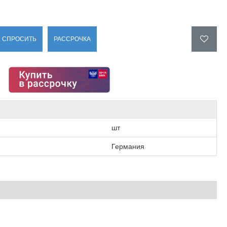
СПРОСИТЬ
РАССРОЧКА
шт
Германия