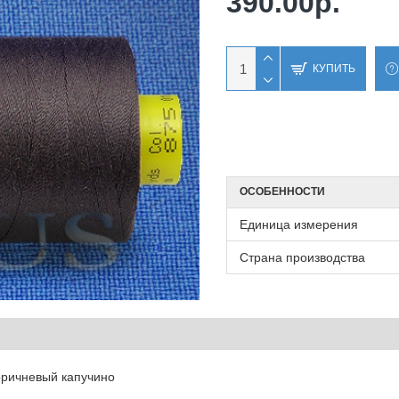
390.00р.
КУПИТЬ
ОСОБЕННОСТИ
Единица измерения
Страна производства
коричневый капучино