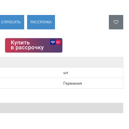
СПРОСИТЬ
РАССРОЧКА
шт
Германия