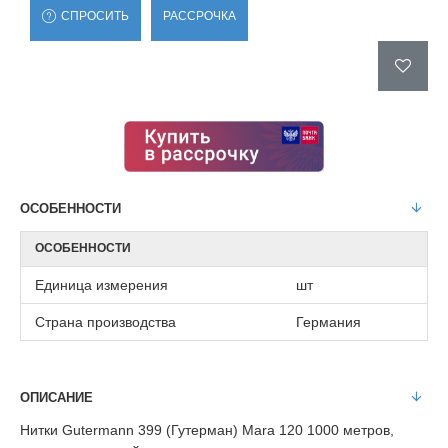
СПРОСИТЬ
РАССРОЧКА
ОСОБЕННОСТИ
ОСОБЕННОСТИ
Единица измерения
шт
Страна производства
Германия
ОПИСАНИЕ
Нитки Gutermann 399 (Гутерман) Mara 120 1000 метров,