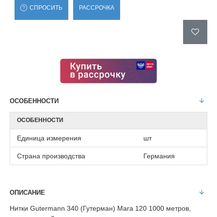
СПРОСИТЬ
РАССРОЧКА
ОСОБЕННОСТИ
ОСОБЕННОСТИ
Единица измерения
шт
Страна производства
Германия
ОПИСАНИЕ
Нитки Gutermann 340 (Гутерман) Mara 120 1000 метров,