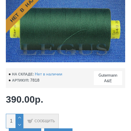
НЕТ В НАЛИЧИИ
Нет в наличии
НА СКЛАДЕ:
Gutermann
7818
АРТИКУЛ:
A&E
390.00р.
СООБЩИТЬ