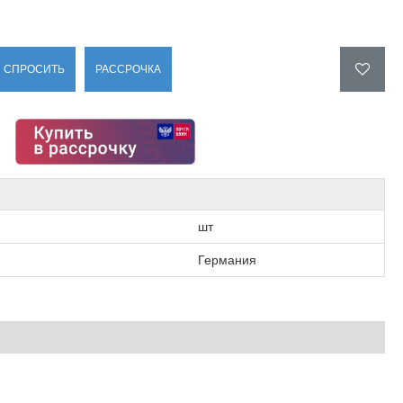
СПРОСИТЬ
РАССРОЧКА
шт
Германия