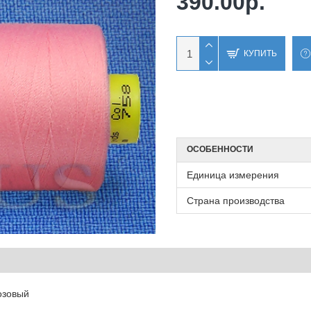
390.00р.
КУПИТЬ
ОСОБЕННОСТИ
Единица измерения
Страна производства
озовый