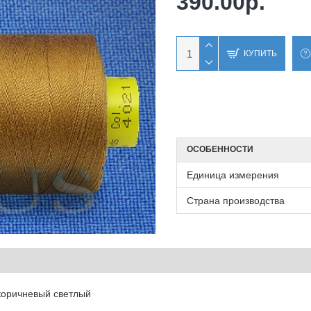
390.00р.
КУПИТЬ
ОСОБЕННОСТИ
Единица измерения
Страна производства
 коричневый светлый