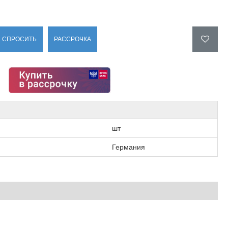
СПРОСИТЬ
РАССРОЧКА
шт
Германия