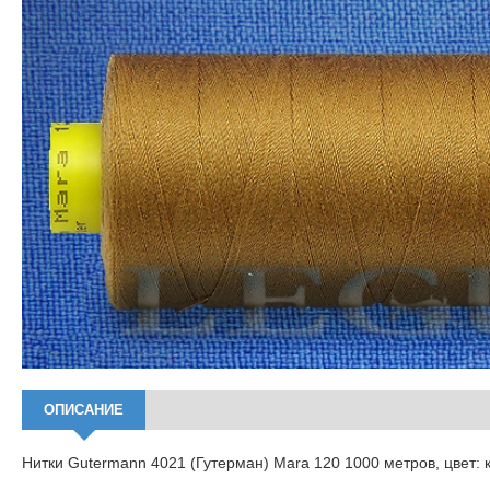
ОПИСАНИЕ
Нитки Gutermann 4021 (Гутерман) Mara 120 1000 метров, цвет: