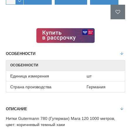
ОСОБЕННОСТИ
ОСОБЕННОСТИ
Единица измерения
шт
Страна производства
Германия
ОПИСАНИЕ
Нитки Gutermann 780 (Гутерман) Mara 120 1000 метров,
цвет: коричневый темный хаки