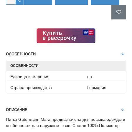
ОСОБЕННОСТИ
ОСОБЕННОСТИ
Единица измерения
шт
Страна производства
Германия
ОПИСАНИЕ
Нитка Gutermann Mara предназначена для пошива одежды в
особенности для наружных швов. Состав 100% Полиэстер