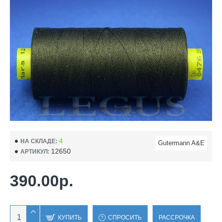
4
НА СКЛАДЕ:
Gutermann A&E
12650
АРТИКУЛ:
390.00р.
КУПИТЬ
СПРОСИТЬ
РАССРОЧКА