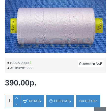
4
НА СКЛАДЕ:
Gutermann A&E
9888
АРТИКУЛ:
390.00р.
КУПИТЬ
СПРОСИТЬ
РАССРОЧКА