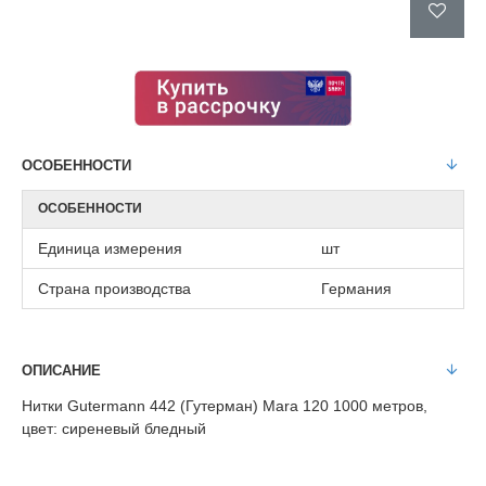
ОСОБЕННОСТИ
ОСОБЕННОСТИ
Единица измерения
шт
Страна производства
Германия
ОПИСАНИЕ
Нитки Gutermann 442 (Гутерман) Mara 120 1000 метров,
цвет: сиреневый бледный