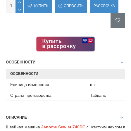
КУПИТЬ
СПРОСИТЬ
РАССРОЧКА
ОСОБЕННОСТИ
ОСОБЕННОСТИ
Единица измерения
шт
Страна производства
Тайвань
ОПИСАНИЕ
Швейная машина
Janome Sewist 740DC
с жёстким чехлом в