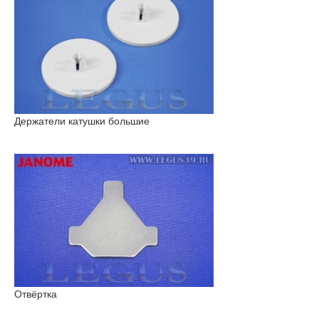
Держатели катушки большие
Отвёртка