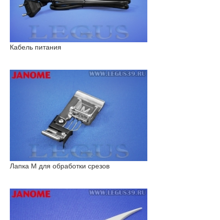
Кабель питания
Лапка M для обработки срезов