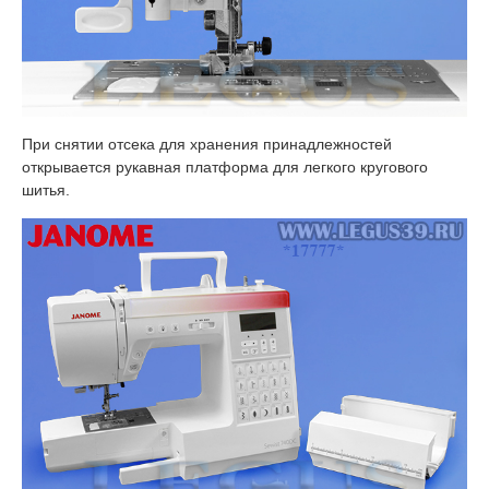
При снятии отсека для хранения принадлежностей
открывается рукавная платформа для легкого кругового
шитья.