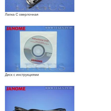
Лапка С оверлочная
Диск с инструкциями