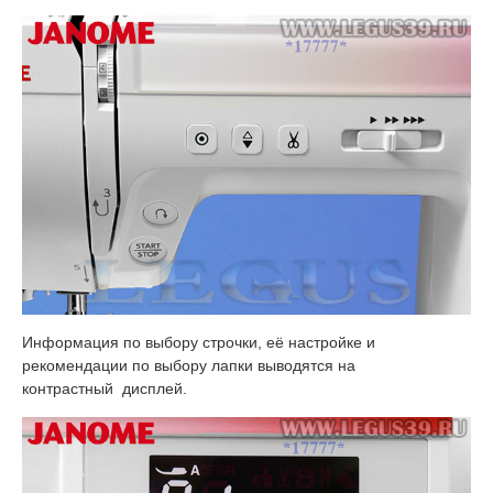
Информация по выбору строчки, её настройке и
рекомендации по выбору лапки выводятся на
контрастный дисплей.