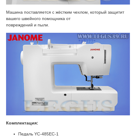
Машина поставляется с жёстким чехлом, который защитит
вашего швейного помощника от
повреждений и пыли.
Комплектация:
Педаль YC-485EC-1