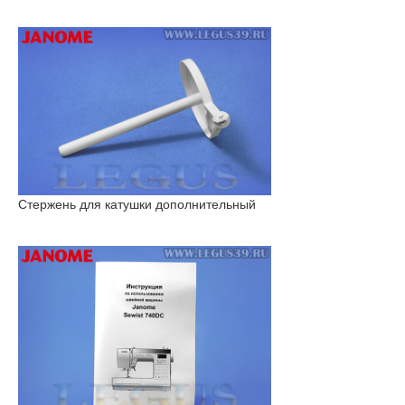
Стержень для катушки дополнительный