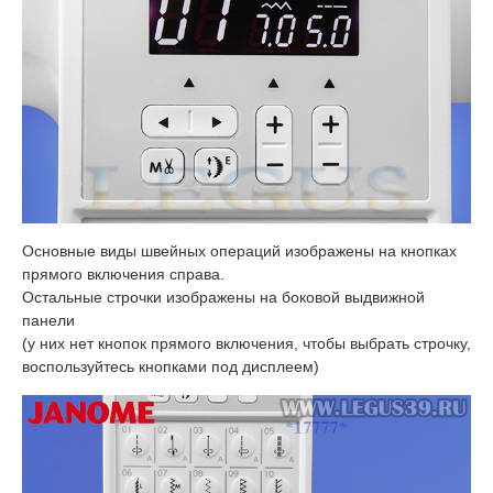
Основные виды швейных операций изображены на кнопках
прямого включения справа.
Остальные строчки изображены на боковой выдвижной
панели
(у них нет кнопок прямого включения, чтобы выбрать строчку,
воспользуйтесь кнопками под дисплеем)