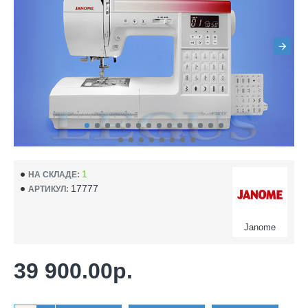
1
НА СКЛАДЕ:
17777
АРТИКУЛ:
Janome
39 900.00р.