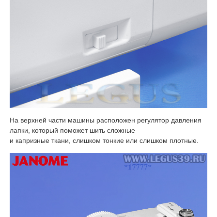
На верхней части машины расположен регулятор давления
лапки, который поможет шить сложные
и капризные ткани, слишком тонкие или слишком плотные.