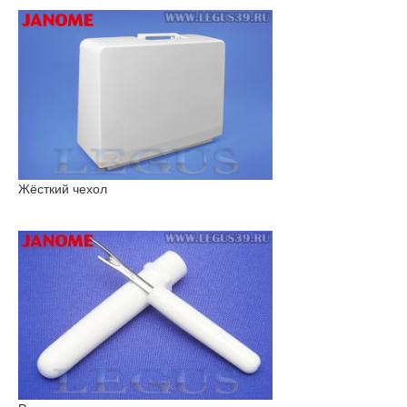
Жёсткий чехол