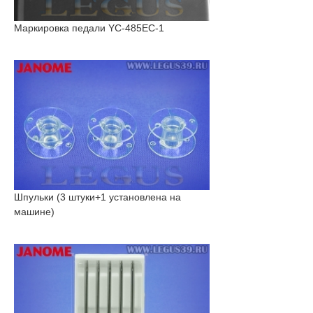
Маркировка педали YC-485EC-1
Шпульки (3 штуки+1 установлена на
машине)