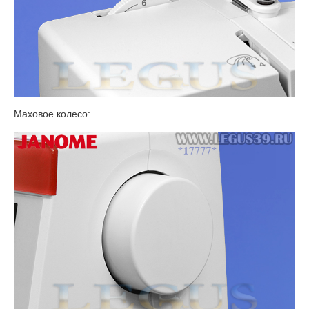
Маховое колесо: