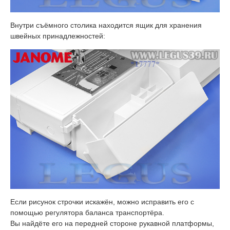
Внутри съёмного столика находится ящик для хранения
швейных принадлежностей:
Если рисунок строчки искажён, можно исправить его с
помощью регулятора баланса транспортёра.
Вы найдёте его на передней стороне рукавной платформы,