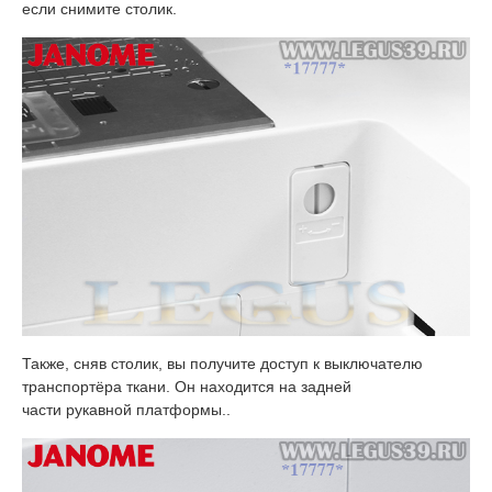
если снимите столик.
Также, сняв столик, вы получите доступ к выключателю
транспортёра ткани. Он находится на задней
части рукавной платформы..