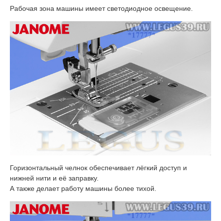
Рабочая зона машины имеет светодиодное освещение.
Горизонтальный челнок обеспечивает лёгкий доступ и
нижней нити и её заправку.
А также делает работу машины более тихой.