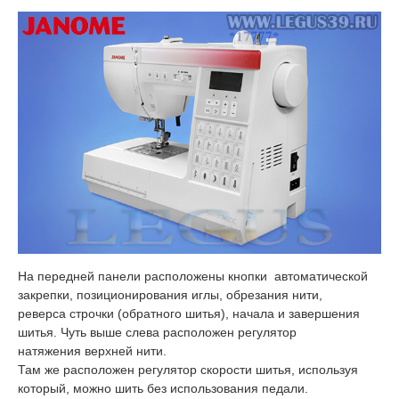
На передней панели расположены кнопки автоматической
закрепки, позиционирования иглы, обрезания нити,
реверса строчки (обратного шитья), начала и завершения
шитья. Чуть выше слева расположен регулятор
натяжения верхней нити.
Там же расположен регулятор скорости шитья, используя
который, можно шить без использования педали.