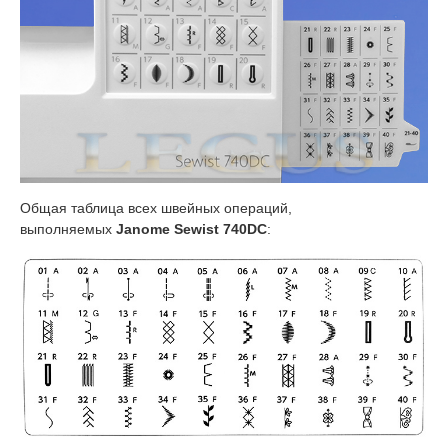
Общая таблица всех швейных операций,
выполняемых
Janome Sewist 740DC
: