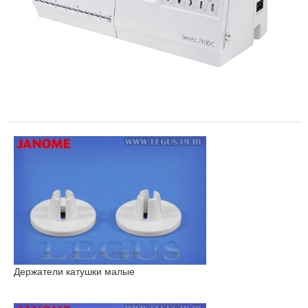
Держатели катушки малые