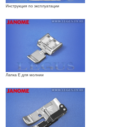
Инструкция по эксплуатации
Лапка E для молнии