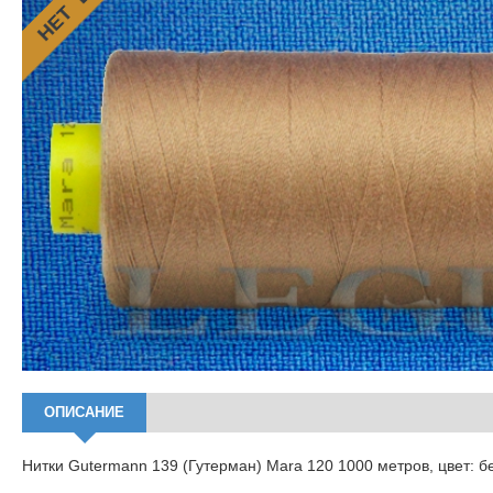
ОПИСАНИЕ
Нитки Gutermann 139 (Гутерман) Mara 120 1000 метров, цвет: 