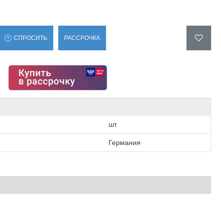
СПРОСИТЬ
РАССРОЧКА
шт
Германия