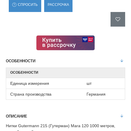
СПРОСИТЬ
РАССРОЧКА
ОСОБЕННОСТИ
ОСОБЕННОСТИ
Единица измерения
шт
Страна производства
Германия
ОПИСАНИЕ
Нитки Gutermann 215 (Гутерман) Mara 120 1000 метров,