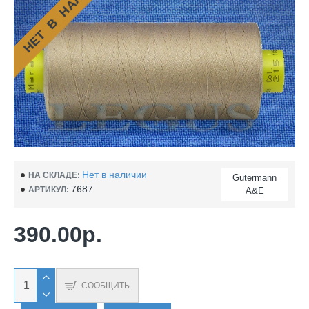
НЕТ В НАЛИЧИИ
Нет в наличии
НА СКЛАДЕ:
Gutermann
7687
АРТИКУЛ:
A&E
390.00р.
СООБЩИТЬ