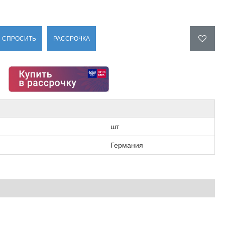
СПРОСИТЬ
РАССРОЧКА
шт
Германия