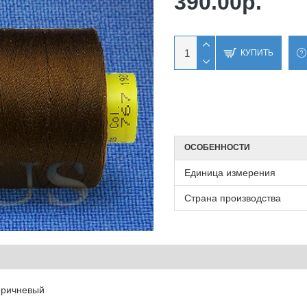
390.00р.
КУПИТЬ
ОСОБЕННОСТИ
Единица измерения
Страна производства
коричневый