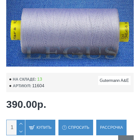
13
НА СКЛАДЕ:
Gutermann A&E
11604
АРТИКУЛ:
390.00р.
КУПИТЬ
СПРОСИТЬ
РАССРОЧКА