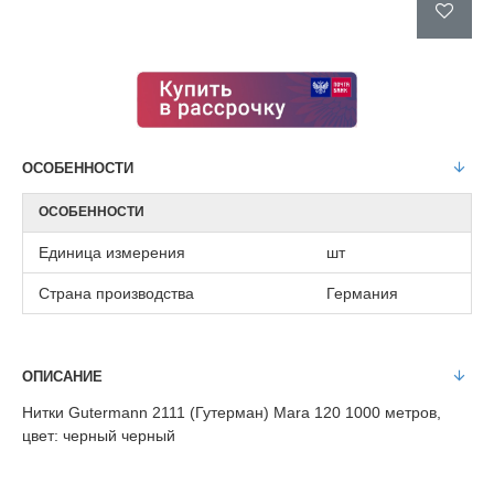
ОСОБЕННОСТИ
ОСОБЕННОСТИ
Единица измерения
шт
Страна производства
Германия
ОПИСАНИЕ
Нитки Gutermann 2111 (Гутерман) Mara 120 1000 метров,
цвет: черный черный