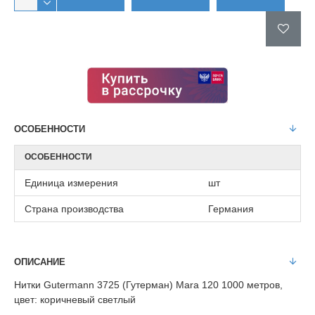
ОСОБЕННОСТИ
ОСОБЕННОСТИ
Единица измерения
шт
Страна производства
Германия
ОПИСАНИЕ
Нитки Gutermann 3725 (Гутерман) Mara 120 1000 метров,
цвет: коричневый светлый