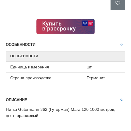
ОСОБЕННОСТИ
ОСОБЕННОСТИ
Единица измерения
шт
Страна производства
Германия
ОПИСАНИЕ
Нитки Gutermann 362 (Гутерман) Mara 120 1000 метров,
цвет: оранжевый